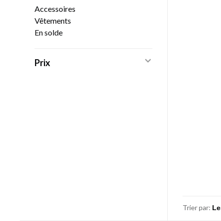
Accessoires
Vêtements
En solde
Prix
Trier par: