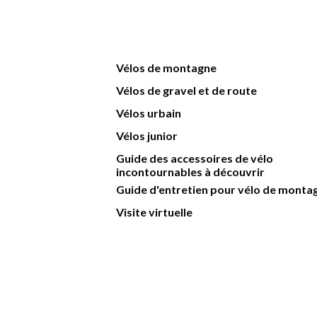
Vélos de montagne
Vélos de gravel et de route
Vélos urbain
Vélos junior
Guide des accessoires de vélo
incontournables à découvrir
Guide d'entretien pour vélo de monta
Visite virtuelle