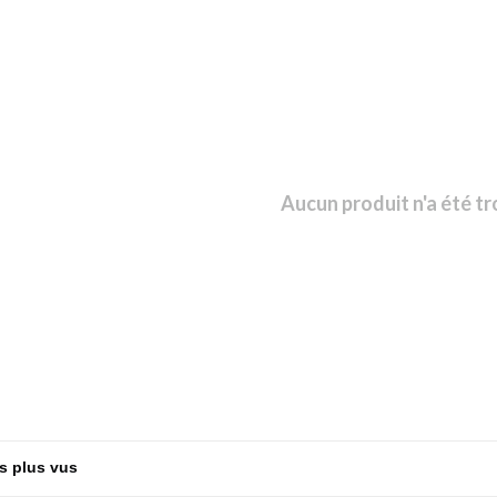
Aucun produit n'a été tr