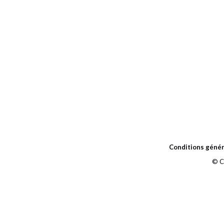
Conditions génér
© C