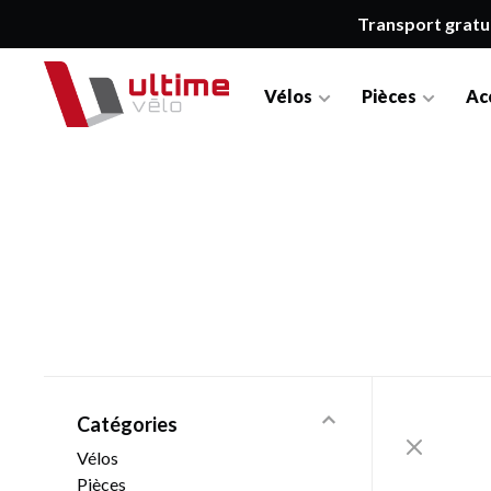
Transport gratu
Vélos
Pièces
Ac
Catégories
Vélos
Pièces