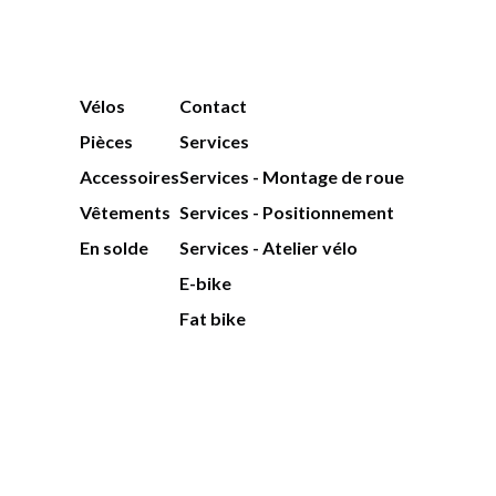
Vélos
Contact
Pièces
Services
Accessoires
Services - Montage de roue
Vêtements
Services - Positionnement
En solde
Services - Atelier vélo
E-bike
Fat bike