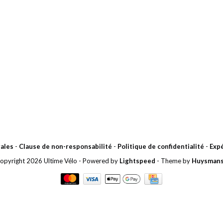
ales
-
Clause de non-responsabilité
-
Politique de confidentialité
-
Expé
opyright 2026 Ultime Vélo
- Powered by
Lightspeed
- Theme by
Huysman