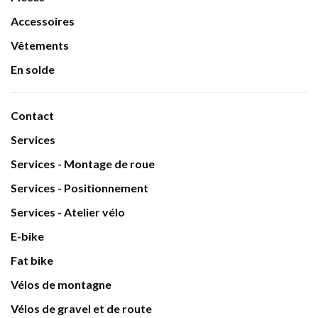
Accessoires
Vêtements
En solde
Contact
Services
Services - Montage de roue
Services - Positionnement
Services - Atelier vélo
E-bike
Fat bike
Vélos de montagne
Vélos de gravel et de route