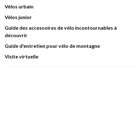
Vélos urbain
Vélos junior
Guide des accessoires de vélo incontournables à
découvrir
Guide d'entretien pour vélo de montagne
Visite virtuelle