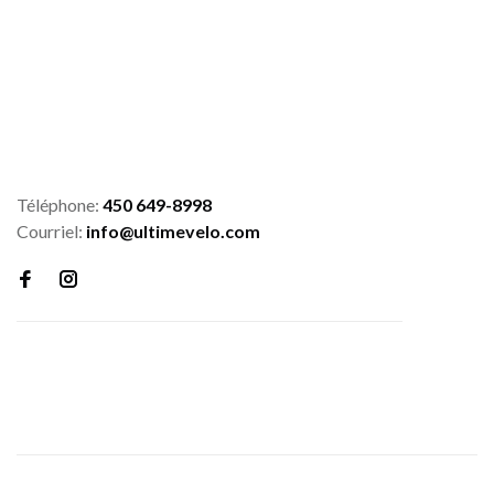
Téléphone:
450 649-8998
Courriel:
info@ultimevelo.com