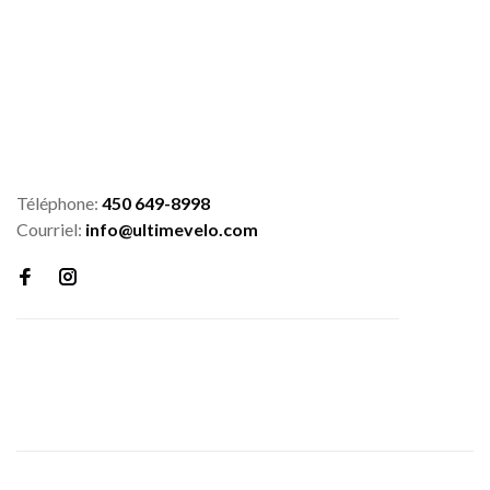
Téléphone:
450 649-8998
Courriel:
info@ultimevelo.com