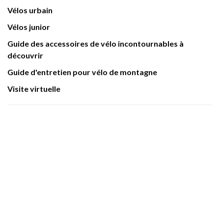
Vélos urbain
Vélos junior
Guide des accessoires de vélo incontournables à
découvrir
Guide d'entretien pour vélo de montagne
Visite virtuelle