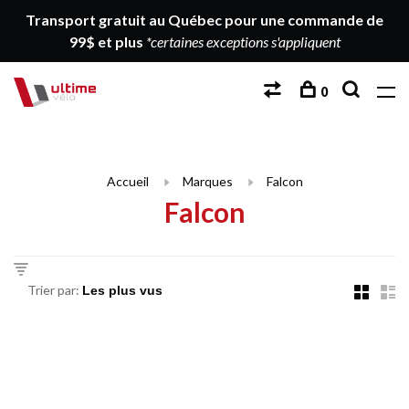
Transport gratuit au Québec pour une commande de
99$ et plus
*certaines exceptions s'appliquent
0
Accueil
Marques
Falcon
Falcon
Trier par: