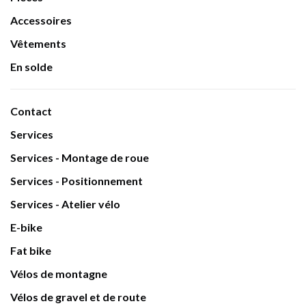
Accessoires
Vêtements
En solde
Contact
Services
Services - Montage de roue
Services - Positionnement
Services - Atelier vélo
E-bike
Fat bike
Vélos de montagne
Vélos de gravel et de route