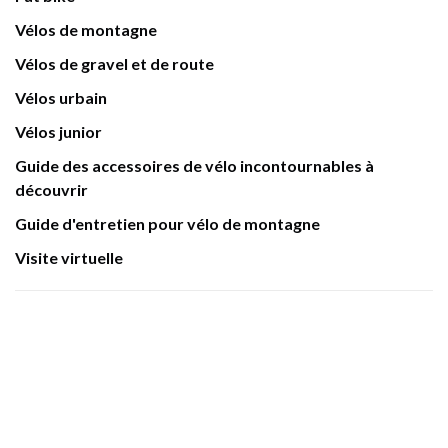
Vélos de montagne
Vélos de gravel et de route
Vélos urbain
Vélos junior
Guide des accessoires de vélo incontournables à
découvrir
Guide d'entretien pour vélo de montagne
Visite virtuelle