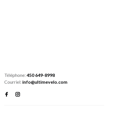
Téléphone:
450 649-8998
Courriel:
info@ultimevelo.com