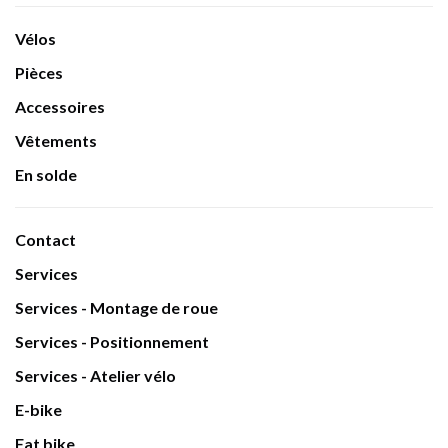
Vélos
Pièces
Accessoires
Vêtements
En solde
Contact
Services
Services - Montage de roue
Services - Positionnement
Services - Atelier vélo
E-bike
Fat bike