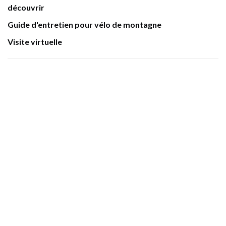
découvrir
Guide d'entretien pour vélo de montagne
Visite virtuelle