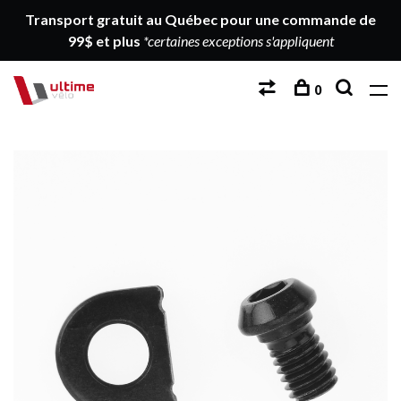
Transport gratuit au Québec pour une commande de
99$ et plus
*certaines exceptions s'appliquent
0