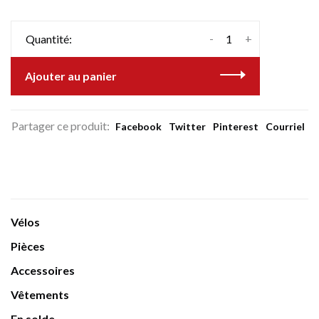
-
+
Quantité:
Ajouter au panier
Partager ce produit:
Facebook
Twitter
Pinterest
Courriel
Vélos
Pièces
Accessoires
Vêtements
En solde