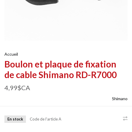
Accueil
Boulon et plaque de fixation
de cable Shimano RD-R7000
4,99$CA
Shimano
En stock
Code de l'article
A