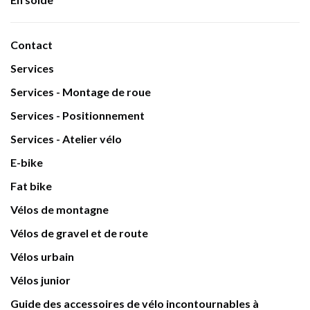
Contact
Services
Services - Montage de roue
Services - Positionnement
Services - Atelier vélo
E-bike
Fat bike
Vélos de montagne
Vélos de gravel et de route
Vélos urbain
Vélos junior
Guide des accessoires de vélo incontournables à