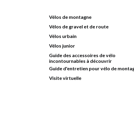
Vélos de montagne
Vélos de gravel et de route
Vélos urbain
Vélos junior
Guide des accessoires de vélo
incontournables à découvrir
Guide d'entretien pour vélo de monta
Visite virtuelle