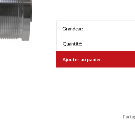
Grandeur:
Quantité:
Ajouter au panier
Parta