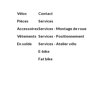
Vélos
Contact
Pièces
Services
Accessoires
Services - Montage de roue
Vêtements
Services - Positionnement
En solde
Services - Atelier vélo
E-bike
Fat bike