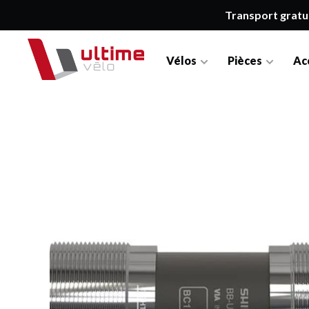
Transport gratu
Vélos
Pièces
Ac