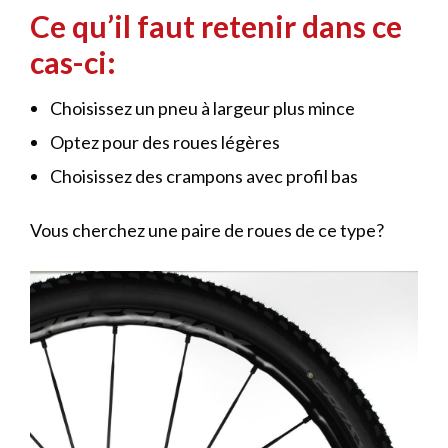
Ce qu’il faut retenir dans ce
cas-ci:
Choisissez un pneu à largeur plus mince
Optez pour des roues légères
Choisissez des crampons avec profil bas
Vous cherchez une paire de roues de ce type?