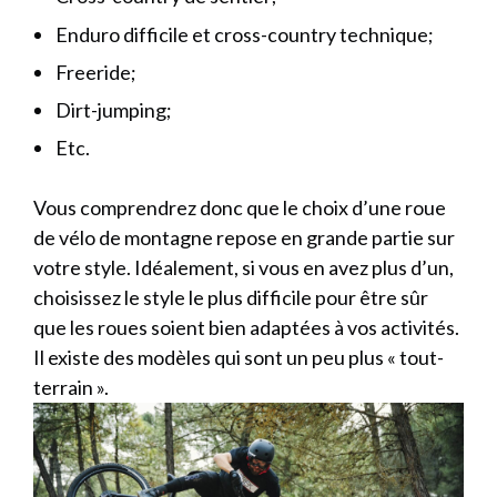
Enduro difficile et cross-country technique;
Freeride;
Dirt-jumping;
Etc.
Vous comprendrez donc que le choix d’une roue
de vélo de montagne repose en grande partie sur
votre style. Idéalement, si vous en avez plus d’un,
choisissez le style le plus difficile pour être sûr
que les roues soient bien adaptées à vos activités.
Il existe des modèles qui sont un peu plus « tout-
terrain ».