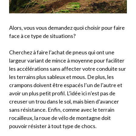
Alors, vous vous demandez quoi choisir pour faire
face à ce type de situations?
Cherchez à faire l’achat de pneus qui ont une
largeur variant de mince à moyenne pour faciliter
les accélérations sans affecter votre conduite sur
les terrains plus sableux et mous. De plus, les
crampons doivent être espacés l’un de l’autre et
avoir un plus petit profil. L’idée ici n’est pas de
creuser un trou dans le sol, mais bien d’avancer
sans résistance. Enfin, comme avec le terrain
rocailleux, la roue de vélo de montagne doit
pouvoir résister à tout type de chocs.