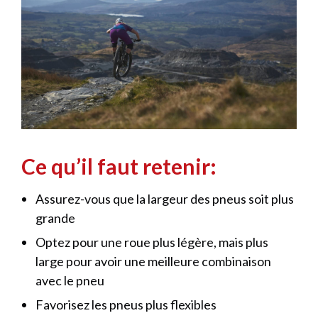
Ce qu’il faut retenir:
Assurez-vous que la largeur des pneus soit plus
grande
Optez pour une roue plus légère, mais plus
large pour avoir une meilleure combinaison
avec le pneu
Favorisez les pneus plus flexibles