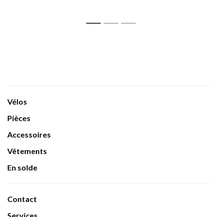
1
2
3
Vélos
Pièces
Accessoires
Vêtements
En solde
Contact
Services