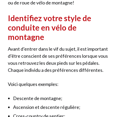
ou de roue de vélo de montagne!
Identifiez votre style de
conduite en vélo de
montagne
Avant d’entrer dans le vif du sujet, il est important
d’être conscient de ses préférences lorsque vous
vous retrouvez les deux pieds sur les pédales.
Chaque individu a des préférences différentes.
Voici quelques exemples:
Descente de montagne;
Ascension et descente régulière;
Cross-country de sentier;