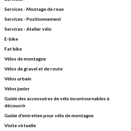
Services - Montage de roue
Services - Positionnement
Services - Atelier vélo
E-bike
Fat bike
Vélos de montagne
Vélos de gravel et de route
Vélos urbain
Vélos junior
Guide des accessoires de vélo incontournables à
découvrir
Guide d'entretien pour vélo de montagne
Visite virtuelle