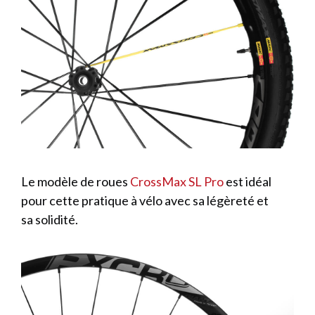
Le modèle de roues
CrossMax SL Pro
est idéal
pour cette pratique à vélo avec sa légèreté et
sa solidité.