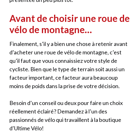
Avant de choisir une roue de
vélo de montagne…
Finalement, s’il y a bien une chose à retenir avant
d’acheter une roue de vélo de montagne, c’est
qu’il faut que vous connaissiez votre style de
cycliste. Bien que le type de terrain soit aussi un
facteur important, ce facteur aura beaucoup
moins de poids dans la prise de votre décision.
Besoin d’un conseil ou deux pour faire un choix
réellement éclairé? Demandez à l’un des
passionnés de vélo qui travaillent à la boutique
d’Ultime Vélo!