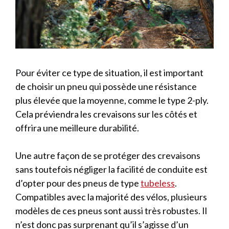
Pour éviter ce type de situation, il est important
de choisir un pneu qui possède une résistance
plus élevée que la moyenne, comme le type 2-ply.
Cela préviendra les crevaisons sur les côtés et
offrira une meilleure durabilité.
Une autre façon de se protéger des crevaisons
sans toutefois négliger la facilité de conduite est
d’opter pour des pneus de type
tubeless
.
Compatibles avec la majorité des vélos, plusieurs
modèles de ces pneus sont aussi très robustes. Il
n’est donc pas surprenant qu’il s’agisse d’un