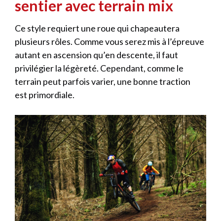
sentier avec terrain mix
Ce style requiert une roue qui chapeautera
plusieurs rôles. Comme vous serez mis à l’épreuve
autant en ascension qu’en descente, il faut
privilégier la légèreté. Cependant, comme le
terrain peut parfois varier, une bonne traction
est primordiale.