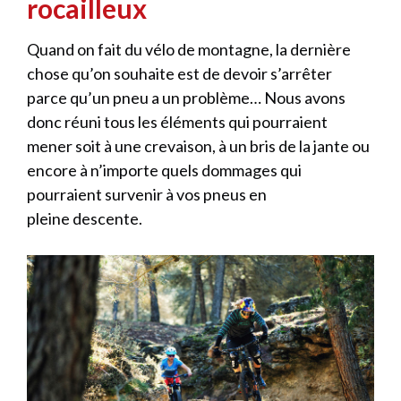
rocailleux
Quand on fait du vélo de montagne, la dernière
chose qu’on souhaite est de devoir s’arrêter
parce qu’un pneu a un problème… Nous avons
donc réuni tous les éléments qui pourraient
mener soit à une crevaison, à un bris de la jante ou
encore à n’importe quels dommages qui
pourraient survenir à vos pneus en
pleine descente.