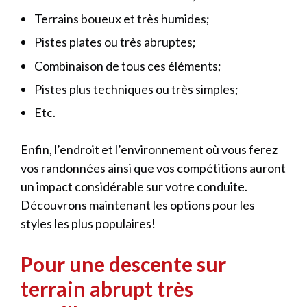
Terrains boueux et très humides;
Pistes plates ou très abruptes;
Combinaison de tous ces éléments;
Pistes plus techniques ou très simples;
Etc.
Enfin, l’endroit et l’environnement où vous ferez
vos randonnées ainsi que vos compétitions auront
un impact considérable sur votre conduite.
Découvrons maintenant les options pour les
styles les plus populaires!
Pour une descente sur
terrain abrupt très