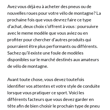
Avez vous déjà eu à acheter des pneus ou de
nouvelles roues pour votre vélo de montagne? La
prochaine fois que vous devrez faire ce type
d’achat, deux choix s’offrent à vous : poursuivre
avec le meme modèle que vous aviez ou en
profiter pour chercher d’autres produits qui
pourraient être plus performants ou différents.
Sachez qu’il existe une foule de modèles
disponibles sur le marché destinés aux amateurs
de vélo de montagne.
Avant toute chose, vous devez toutefois
identifier vos attentes et votre style de conduite
lorsque vous pratiquer ce sport. Voici les
différents facteurs que vous devez garder en
tête afin de bien choisir le prochain type de pneu