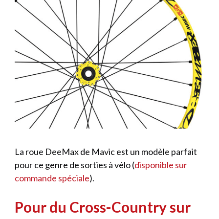
La roue DeeMax de Mavic est un modèle parfait
pour ce genre de sorties à vélo (
disponible sur
commande spéciale
).
Pour du Cross-Country sur