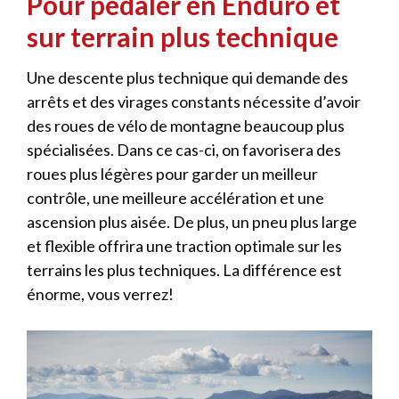
Pour pédaler en Enduro et
sur terrain plus technique
Une descente plus technique qui demande des
arrêts et des virages constants nécessite d’avoir
des roues de vélo de montagne beaucoup plus
spécialisées. Dans ce cas-ci, on favorisera des
roues plus légères pour garder un meilleur
contrôle, une meilleure accélération et une
ascension plus aisée. De plus, un pneu plus large
et flexible offrira une traction optimale sur les
terrains les plus techniques. La différence est
énorme, vous verrez!