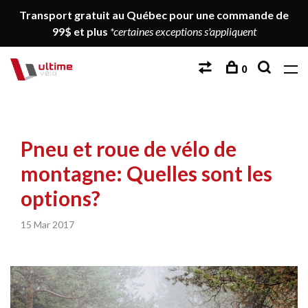
Transport gratuit au Québec pour une commande de
99$ et plus
*certaines exceptions s'appliquent
0
Pneu et roue de vélo de
montagne: Quelles sont les
options?
15 Mar 2017