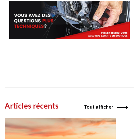
Articles récents
Tout afficher