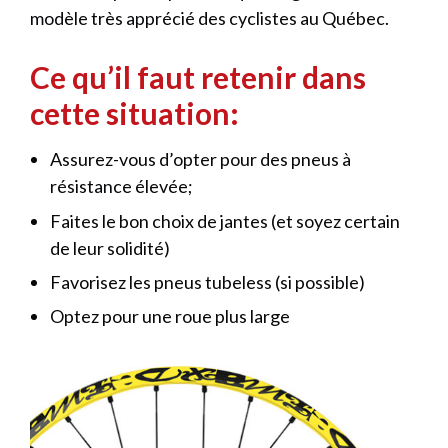
modèle très apprécié des cyclistes au Québec.
Ce qu’il faut retenir dans
cette situation:
Assurez-vous d’opter pour des pneus à
résistance élevée;
Faites le bon choix de jantes (et soyez certain
de leur solidité)
Favorisez les pneus tubeless (si possible)
Optez pour une roue plus large