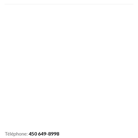
Téléphone:
450 649-8998