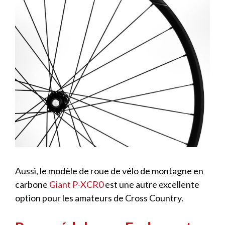
Aussi, le modèle de roue de vélo de montagne en
carbone
Giant P-XCR0
est une autre excellente
option pour les amateurs de Cross Country.