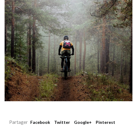
Partager
Facebook
Twitter
Google+
Pinterest