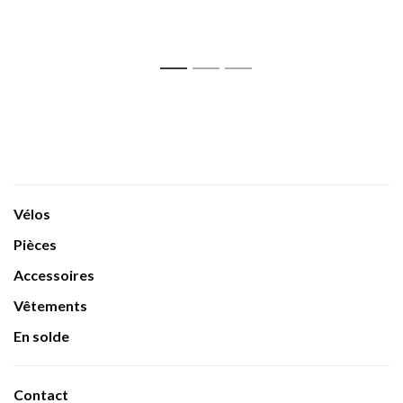
1
2
3
Vélos
Pièces
Accessoires
Vêtements
En solde
Contact