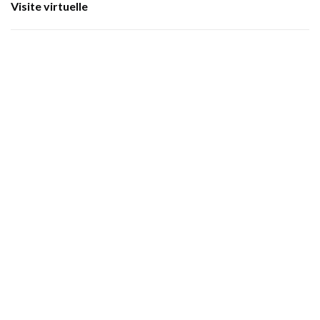
Visite virtuelle