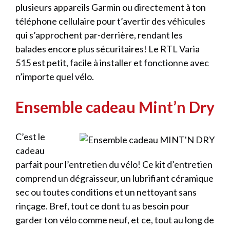
plusieurs appareils Garmin ou directement à ton
téléphone cellulaire pour t’avertir des véhicules
qui s’approchent par-derrière, rendant les
balades encore plus sécuritaires! Le RTL Varia
515 est petit, facile à installer et fonctionne avec
n’importe quel vélo.
Ensemble cadeau Mint’n Dry
C’est le
cadeau
parfait pour l’entretien du vélo! Ce kit d’entretien
comprend un dégraisseur, un lubrifiant céramique
sec ou toutes conditions et un nettoyant sans
rinçage. Bref, tout ce dont tu as besoin pour
garder ton vélo comme neuf, et ce, tout au long de