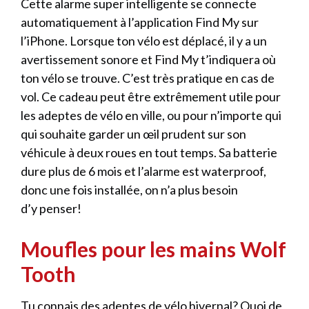
Cette alarme super intelligente se connecte
automatiquement à l’application Find My sur
l’iPhone. Lorsque ton vélo est déplacé, il y a un
avertissement sonore et Find My t’indiquera où
ton vélo se trouve. C’est très pratique en cas de
vol. Ce cadeau peut être extrêmement utile pour
les adeptes de vélo en ville, ou pour n’importe qui
qui souhaite garder un œil prudent sur son
véhicule à deux roues en tout temps. Sa batterie
dure plus de 6 mois et l’alarme est waterproof,
donc une fois installée, on n’a plus besoin
d’y penser!
Moufles pour les mains Wolf
Tooth
Tu connais des adeptes de vélo hivernal? Quoi de