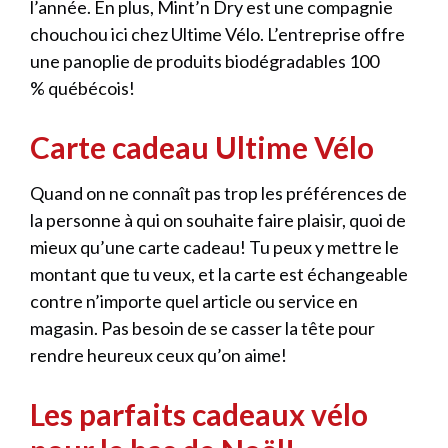
l’année. En plus, Mint’n Dry est une compagnie
chouchou ici chez Ultime Vélo. L’entreprise offre
une panoplie de produits biodégradables 100
% québécois!
Carte cadeau Ultime Vélo
Quand on ne connaît pas trop les préférences de
la personne à qui on souhaite faire plaisir, quoi de
mieux qu’une carte cadeau! Tu peux y mettre le
montant que tu veux, et la carte est échangeable
contre n’importe quel article ou service en
magasin. Pas besoin de se casser la tête pour
rendre heureux ceux qu’on aime!
Les parfaits cadeaux vélo