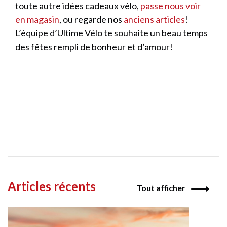
toute autre idées cadeaux vélo,
passe nous voir
en magasin
, ou regarde nos
anciens articles
!
L’équipe d’Ultime Vélo te souhaite un beau temps
des fêtes rempli de bonheur et d’amour!
Articles récents
Tout afficher