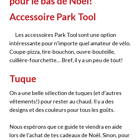
pour le bas de Noël!
Accessoire Park Tool
Les accessoires Park Tool sont une option
intéressante pour n’importe quel amateur de vélo.
Coupe-pizza, tire-bouchon, ouvre-bouteille,
cuillère-fourchette… Bref, il y a un peu de tout!
Tuque
On a une belle sélection de tuques (et d’autres
vêtements!) pour rester au chaud. Il y a des
designs et des couleurs pour tous les goûts.
Nous espérons que ce guide te viendra en aide
lors de l’achat de tes cadeaux de Noël. Sinon, pour