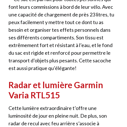
font leurs commissions à bord de leur vélo. Avec
une capacité de chargement de près 23 litres, tu
peux facilement y mettre tout ce dont tu as
besoin et organiser tes effets personnels dans
ses différents compartiments. Son tissu est
extrêmement fort et résistant à l’eau, et le fond
du sac est rigide et renforcé pour permettre le
transport d’objets plus pesants. Cette sacoche
est aussi pratique qu’élégante!
Radar et lumière Garmin
Varia RTL515
Cette lumière extraordinaire t’offre une
luminosité de jour en pleine nuit. De plus, son
radar de recul avec feu arrière s’associe à