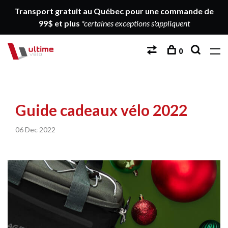
Transport gratuit au Québec pour une commande de
99$ et plus
*certaines exceptions s'appliquent
0
Guide cadeaux vélo 2022
06 Dec 2022