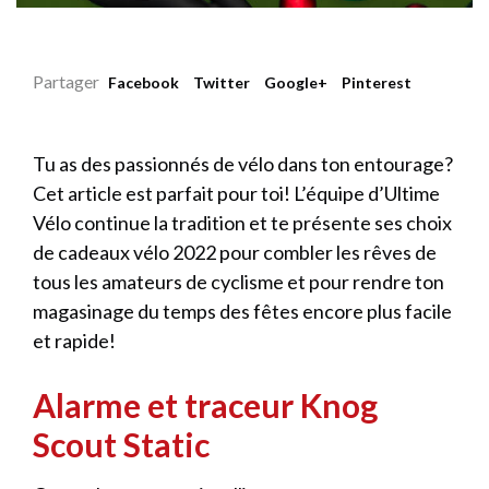
Partager
Facebook
Twitter
Google+
Pinterest
Tu as des passionnés de vélo dans ton entourage?
Cet article est parfait pour toi! L’équipe d’Ultime
Vélo continue la tradition et te présente ses choix
de cadeaux vélo 2022 pour combler les rêves de
tous les amateurs de cyclisme et pour rendre ton
magasinage du temps des fêtes encore plus facile
et rapide!
Alarme et traceur Knog
Scout Static