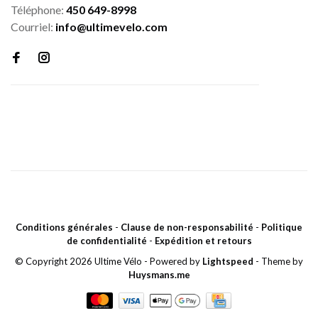
Téléphone:
450 649-8998
Courriel:
info@ultimevelo.com
Conditions générales
-
Clause de non-responsabilité
-
Politique
de confidentialité
-
Expédition et retours
© Copyright 2026 Ultime Vélo
- Powered by
Lightspeed
- Theme by
Huysmans.me