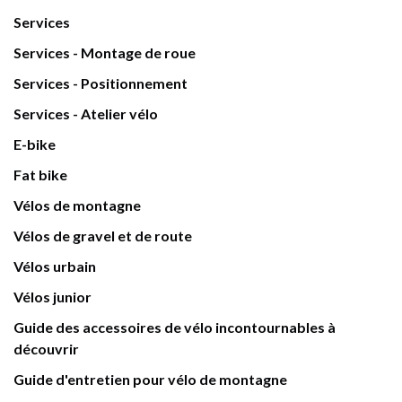
Services
Services - Montage de roue
Services - Positionnement
Services - Atelier vélo
E-bike
Fat bike
Vélos de montagne
Vélos de gravel et de route
Vélos urbain
Vélos junior
Guide des accessoires de vélo incontournables à
découvrir
Guide d'entretien pour vélo de montagne