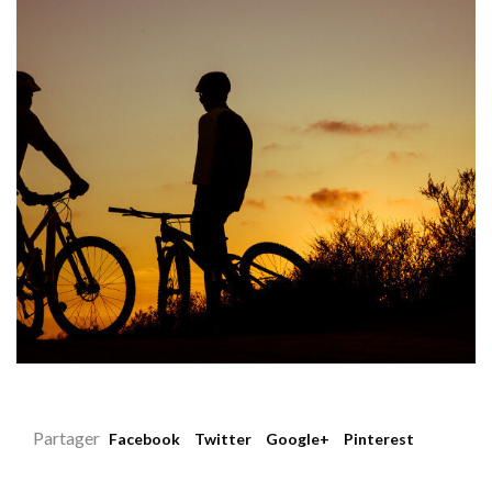
Partager
Facebook
Twitter
Google+
Pinterest