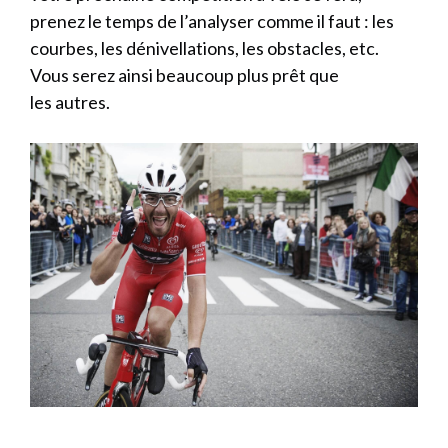
prenez le temps de l’analyser comme il faut : les
courbes, les dénivellations, les obstacles, etc.
Vous serez ainsi beaucoup plus prêt que
les autres.