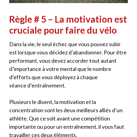
Règle # 5 – La motivation est
cruciale pour faire du vélo
Dans la vie, le seul échec que vous pouvez subir
est lorsque vous décidez d’abandonner. Pour être
performant, vous devez accorder tout autant
d’importance à votre mental que le nombre
d’efforts que vous déployez à chaque
séance d’entraînement.
Plusieurs le disent, la motivation et la
concentration sont les deux meilleurs alliés d’un
athlète. Que ce soit avant une compétition
importante ou pour un entraînement, il vous faut
travailler ces deux éléments.