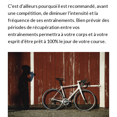
C’est d’ailleurs pourquoi il est recommandé, avant
une compétition, de diminuer l’intensité et la
fréquence de ses entraînements. Bien prévoir des
périodes de récupération entre vos
entraînements permettra à votre corps et à votre
esprit d’être prêt à 100% le jour de votre course.