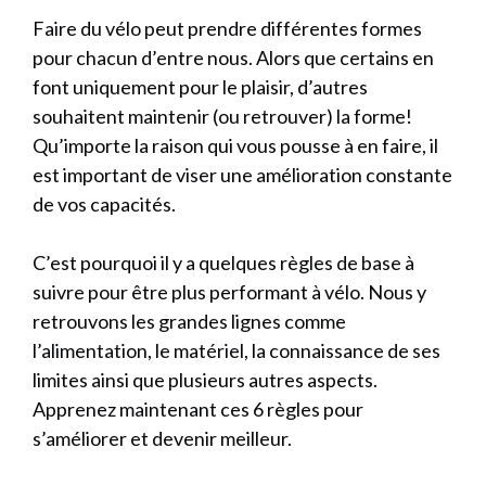
Faire du vélo peut prendre différentes formes
pour chacun d’entre nous. Alors que certains en
font uniquement pour le plaisir, d’autres
souhaitent maintenir (ou retrouver) la forme!
Qu’importe la raison qui vous pousse à en faire, il
est important de viser une amélioration constante
de vos capacités.
C’est pourquoi il y a quelques règles de base à
suivre pour être plus performant à vélo. Nous y
retrouvons les grandes lignes comme
l’alimentation, le matériel, la connaissance de ses
limites ainsi que plusieurs autres aspects.
Apprenez maintenant ces 6 règles pour
s’améliorer et devenir meilleur.