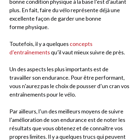
bonne condition physique à la base l’est d’autant
plus. En fait, faire du vélo représente déjà une
excellente façon de garder une bonne
forme physique.
Toutefois, il y a quelques
concepts
d’entraînements
qu’il vaut mieux suivre de près.
Un des aspects les plus importants est de
travailler son endurance. Pour être performant,
vous n’aurez pas le choix de pousser d’un cran vos
entraînements pour le vélo.
Par ailleurs, l’un des meilleurs moyens de suivre
l’amélioration de son endurance est de noter les
résultats que vous obtenez et de connaître vos
propres limites. Il y a quelques trucs qui peuvent