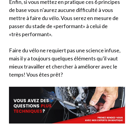
Enfin, si vous mettez en pratique ces 6 principes
de base vous n’aurez aucune difficulté à vous
mettre à faire du vélo. Vous serez en mesure de
passer du stade de «performant» à celui de
«très performant».
Faire du vélo ne requiert pas une science infuse,
mais il y a toujours quelques éléments qu’il vaut
mieux travailler et chercher à améliorer avec le
temps! Vous êtes prêt?