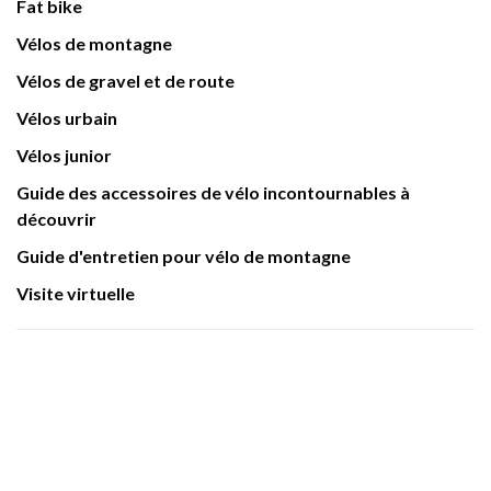
Fat bike
Vélos de montagne
Vélos de gravel et de route
Vélos urbain
Vélos junior
Guide des accessoires de vélo incontournables à
découvrir
Guide d'entretien pour vélo de montagne
Visite virtuelle