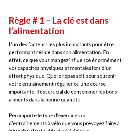
Règle # 1 – La clé est dans
l’alimentation
L’un des facteurs les plus importants pour être
performant réside dans son alimentation. En
effet, ce que vous mangez influence énormément
vos capacités physiques et mentales lors d’un
effort physique. Que le repas soit pour soutenir
votre entraînement régulier ou une course
importante, il est crucial de consommer les bons
aliments dans la bonne quantité.
Peu importe le type d’exercices ou
d’entraînements à vélo que vous prévoyez faire à
intensité élevée, il faut privilégier la