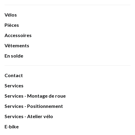
Vélos
Pièces
Accessoires
Vêtements
En solde
Contact
Services
Services - Montage de roue
Services - Positionnement
Services - Atelier vélo
E-bike