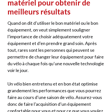
matériel pour obtenir de
meilleurs résultats
Quand on dit d’utiliser le bon matériel ou le bon
équipement, on veut simplement souligner
l’importance de choisir adéquatement votre
équipement et d’en prendre grand soin. Après
tout, rares sont les personnes qui peuvent se
permettre de changer leur équipement pour faire
du vélo à chaque fois qu’une nouvelle technologie
voir le jour.
Un vélo bien entretenu et en bon état optimise
grandement les performances que vous pourrez
faire au cours d’une saison de vélo. Assurez-vous
donc de faire l’acquisition d’un équipement
confortable pour vous et pour ce que vous voulez