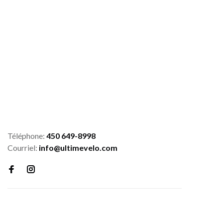
Téléphone:
450 649-8998
Courriel:
info@ultimevelo.com