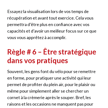
Essayez la visualisation lors de vos temps de
récupération et avant tout exercice. Cela vous
permettra d’être plus en confiance avec vos
capacités et d’avoir un meilleur focus sur ce que
vous vous apprêtez à accomplir.
Règle # 6 – Être stratégique
dans vos pratiques
Souvent, les gens font du vélo pour se remettre
en forme, pour pratiquer une activité qui leur
permet de profiter du plein air, pour le plaisir ou
même pour simplement aller se chercher un
cornet à la crèmerie après le souper. Bref, les
raisons et les occasions ne manquent pas pour