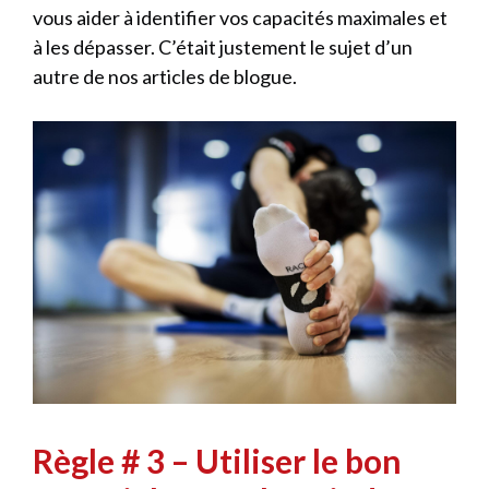
vous aider à identifier vos capacités maximales et
à les dépasser. C’était justement le sujet d’un
autre de nos articles de blogue.
Règle # 3 – Utiliser le bon