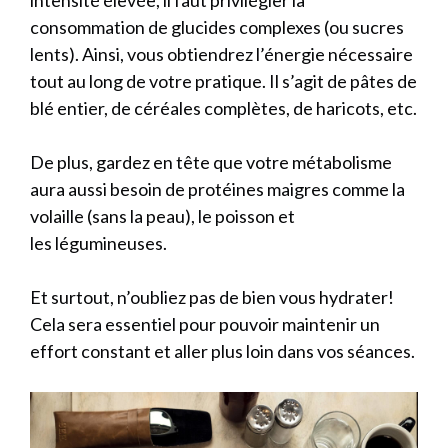
consommation de glucides complexes (ou sucres
lents). Ainsi, vous obtiendrez l’énergie nécessaire
tout au long de votre pratique. Il s’agit de pâtes de
blé entier, de céréales complètes, de haricots, etc.
De plus, gardez en tête que votre métabolisme
aura aussi besoin de protéines maigres comme la
volaille (sans la peau), le poisson et
les légumineuses.
Et surtout, n’oubliez pas de bien vous hydrater!
Cela sera essentiel pour pouvoir maintenir un
effort constant et aller plus loin dans vos séances.