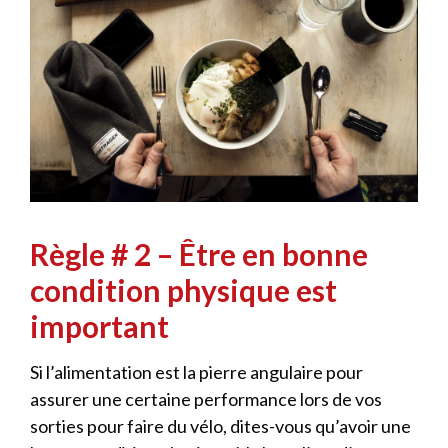
Règle # 2 – Être en bonne
condition physique est
important
Si l’alimentation est la pierre angulaire pour
assurer une certaine performance lors de vos
sorties pour faire du vélo, dites-vous qu’avoir une