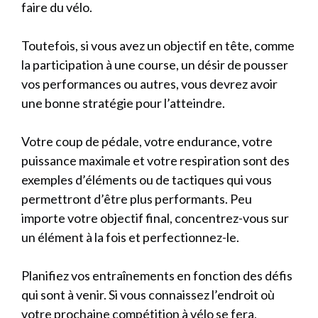
faire du vélo.
Toutefois, si vous avez un objectif en tête, comme
la participation à une course, un désir de pousser
vos performances ou autres, vous devrez avoir
une bonne stratégie pour l’atteindre.
Votre coup de pédale, votre endurance, votre
puissance maximale et votre respiration sont des
exemples d’éléments ou de tactiques qui vous
permettront d’être plus performants. Peu
importe votre objectif final, concentrez-vous sur
un élément à la fois et perfectionnez-le.
Planifiez vos entraînements en fonction des défis
qui sont à venir. Si vous connaissez l’endroit où
votre prochaine compétition à vélo se fera,