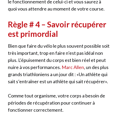
le fonctionnement de celui-ci et vous saurez à
quoi vous attendre au moment de votre course.
Règle # 4 – Savoir récupérer
est primordial
Bien que faire du vélo le plus souvent possible soit
très important, trop en faire n’est pas idéal non
plus. L’épuisement du corps est bien réel et peut
nuire à vos performances.
Marc Allen
, un des plus
grands triathloniens a un jour dit : «Un athlète qui
sait s’entraîner est un athlète qui sait récupérer».
Comme tout organisme, votre corps a besoin de
périodes de récupération pour continuer à
fonctionner correctement.