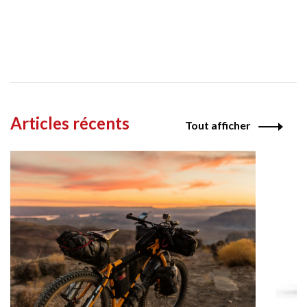
Articles récents
Tout afficher