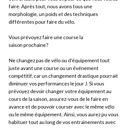
faire. Après tout, nous avons tous une
morphologie, un poids et des techniques
différentes pour faire du vélo.
Vous prévoyez faire une course la
saison prochaine?
Ne changez pas de vélo ou d’équipement tout
juste avant une course ou un événement
compétitif, car un changement drastique pourrait
diminuer vos performances le jour J. Si vous
prévoyez devoir changer votre équipement au
cours de la saison, assurez-vous de le faire en
avance et de pouvoir courser avec le même vélo
ou le même équipement. Ainsi, vous aurez pu vous
habituer tout au long de vos entrainements avec