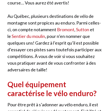
course… Vous aurez été avertis!
Au Québec, plusieurs destinations de vélo de
montagne sont propices au enduro. Parmi celles-
ci, on compte notamment
Bromont
,
Sutton
et
le
Sentier du moulin
, pour n’en nommer que
quelques uns! Gardez à l’esprit qu’il est possible
d’essayer ces pistes sans toutefois participer aux
compétitions. À vous de voir si vous souhaitez
vous pratiquer avant de vous confronter à des
adversaires de taille!
Quel équipement
caractérise le vélo enduro?
Pour être prêt à s’adonner au vélo enduro, il est