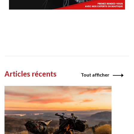
Articles récents
Tout afficher