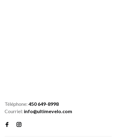
Téléphone:
450 649-8998
Courriel:
info@ultimevelo.com