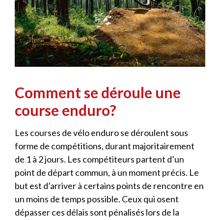
Comment se déroule une
course enduro?
Les courses de vélo enduro se déroulent sous
forme de compétitions, durant majoritairement
de 1 à 2 jours. Les compétiteurs partent d’un
point de départ commun, à un moment précis. Le
but est d’arriver à certains points de rencontre en
un moins de temps possible. Ceux qui osent
dépasser ces délais sont pénalisés lors de la