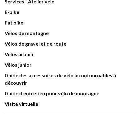
Services - Atelier vélo
E-bike
Fat bike
Vélos de montagne
Vélos de gravel et de route
Vélos urbain
Vélos junior
Guide des accessoires de vélo incontournables à
découvrir
Guide d'entretien pour vélo de montagne
Visite virtuelle