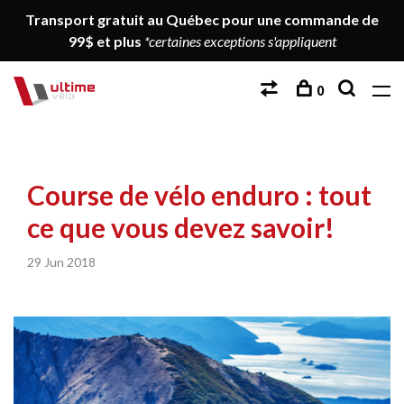
Transport gratuit au Québec pour une commande de
99$ et plus
*certaines exceptions s'appliquent
0
Course de vélo enduro : tout
ce que vous devez savoir!
29 Jun 2018