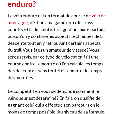
enduro?
Le vélo enduro est un format de course de
vélo de
montagne,
né d’un amalgame entre le cross-
country et la descente. Il s’agit d’un mixte parfait,
puisqu’on y combine les aspects techniques de la
descente tout en y retrouvant certains aspects
du
trail.
Vous êtes un amateur de vitesse? Vous
serez servis, car ce type de vélo est en fait une
course contre la montre où l’on calcule les temps
des descentes, sans toutefois compter le temps
des montées.
Le compétitif en vous se demande comment le
vainqueur est déterminé? En fait, on qualifie de
gagnant celui qui a effectué son parcours en le
moins de temps possible. Au niveau de sa formule,