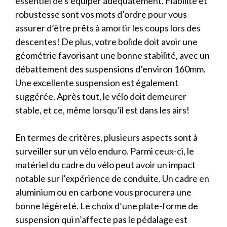
essentiel de s’équiper adéquatement. Fiabilité et
robustesse sont vos mots d’ordre pour vous
assurer d’être prêts à amortir les coups lors des
descentes! De plus, votre bolide doit avoir une
géométrie favorisant une bonne stabilité, avec un
débattement des suspensions d’environ 160mm.
Une excellente suspension est également
suggérée. Après tout, le vélo doit demeurer
stable, et ce, même lorsqu’il est dans les airs!
En termes de critères, plusieurs aspects sont à
surveiller sur un vélo enduro. Parmi ceux-ci, le
matériel du cadre du vélo peut avoir un impact
notable sur l’expérience de conduite. Un cadre en
aluminium ou en carbone vous procurera une
bonne légèreté. Le choix d’une plate-forme de
suspension qui n’affecte pas le pédalage est