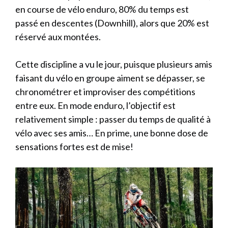
en course de vélo enduro, 80% du temps est
passé en descentes (Downhill), alors que 20% est
réservé aux montées.
Cette discipline a vu le jour, puisque plusieurs amis
faisant du vélo en groupe aiment se dépasser, se
chronométrer et improviser des compétitions
entre eux. En mode enduro, l’objectif est
relativement simple : passer du temps de qualité à
vélo avec ses amis… En prime, une bonne dose de
sensations fortes est de mise!