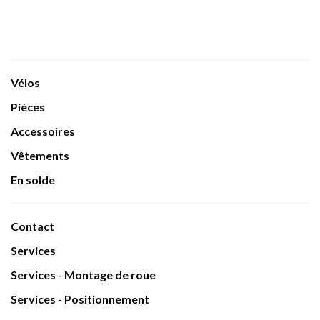
Vélos
Pièces
Accessoires
Vêtements
En solde
Contact
Services
Services - Montage de roue
Services - Positionnement