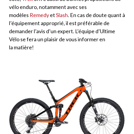
vélo enduro, notamment avec ses
modèles
Remedy
et
Slash
. En cas de doute quant à
l’équipement approprié, il est préférable de
demander l’avis d’un expert. L’équipe d’Ultime
Vélo se fera un plaisir de vous informer en
la matière!