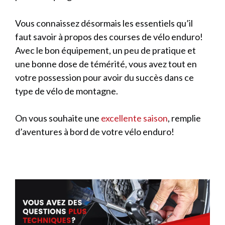
Vous connaissez désormais les essentiels qu’il
faut savoir à propos des courses de vélo enduro!
Avec le bon équipement, un peu de pratique et
une bonne dose de témérité, vous avez tout en
votre possession pour avoir du succès dans ce
type de vélo de montagne.
On vous souhaite une
excellente saison
, remplie
d’aventures à bord de votre vélo enduro!