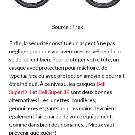
Source : Trek
Enfin, la sécurité constitue un aspect à ne pas
négliger pour que vos aventures en vélo enduro
se déroulent bien. Pour protéger votre tête, un
casque avec protection pour mâchoire, de
type
full face
ou avec protection amovible pourrait
être indiqué. À ce niveau, les casques
Bell
SuperDH
et
Bell Super 3R
sont deux bonnes
alternatives! Les lunettes, coudières,
genouillères et gants pour les mains devraient
également faire partie de votre équipement.
Comme dans bien des domaines… Mieux vaut
prévenir que guérir!