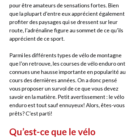
pour être amateurs de sensations fortes. Bien
que la plupart d’entre eux apprécient également
profiter des paysages qui se dressent sur leur
route, l’adrénaline figure au sommet de ce qu’ils
apprécient de ce sport.
Parmi les différents types de vélo de montagne
que l’on retrouve, les courses de vélo enduro ont
connues une hausse importante en popularité au
cours des dernières années. On a donc pensé
vous proposer un survol de ce que vous devez
savoir en la matière. Petit avertissement : le vélo
enduro est tout sauf ennuyeux! Alors, êtes-vous
prêts? C’est parti!
Qu’est-ce que le vélo