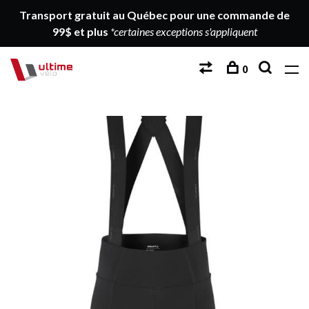
Transport gratuit au Québec pour une commande de
99$ et plus
*certaines exceptions s'appliquent
0