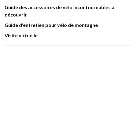
Guide des accessoires de vélo incontournables à
découvrir
Guide d'entretien pour vélo de montagne
Visite virtuelle