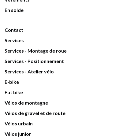
En solde
Contact
Services
Services - Montage de roue
Services - Positionnement
Services - Atelier vélo
E-bike
Fat bike
Vélos de montagne
Vélos de gravel et de route
Vélos urbain
Vélos junior