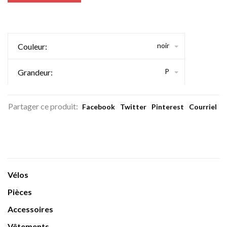
noir
Couleur:
P
Grandeur:
Partager ce produit:
Facebook
Twitter
Pinterest
Courriel
Vélos
Pièces
Accessoires
Vêtements