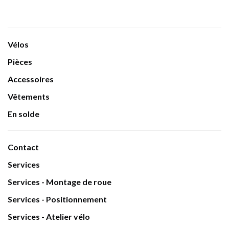
Vélos
Pièces
Accessoires
Vêtements
En solde
Contact
Services
Services - Montage de roue
Services - Positionnement
Services - Atelier vélo