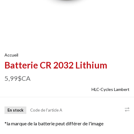
Accueil
Batterie CR 2032 Lithium
5,99$CA
HLC-Cycles Lambert
En stock
Code de l'article
A
*la marque de la batterie peut différer de l'image