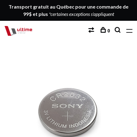
Transport gratuit au Québec pour une commande de
99$ et plus
*certaines exceptions s'appliquent
0