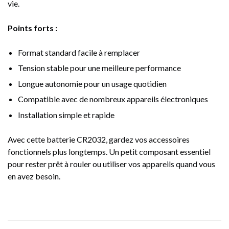
vie.
Points forts :
Format standard facile à remplacer
Tension stable pour une meilleure performance
Longue autonomie pour un usage quotidien
Compatible avec de nombreux appareils électroniques
Installation simple et rapide
Avec cette batterie CR2032, gardez vos accessoires
fonctionnels plus longtemps. Un petit composant essentiel
pour rester prêt à rouler ou utiliser vos appareils quand vous
en avez besoin.