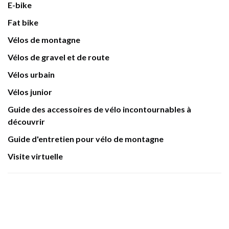
E-bike
Fat bike
Vélos de montagne
Vélos de gravel et de route
Vélos urbain
Vélos junior
Guide des accessoires de vélo incontournables à
découvrir
Guide d'entretien pour vélo de montagne
Visite virtuelle