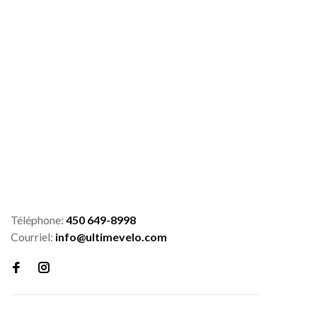
Téléphone:
450 649-8998
Courriel:
info@ultimevelo.com