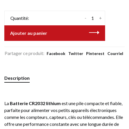
-
+
Quantité:
Ajouter au panier
Partager ce produit:
Facebook
Twitter
Pinterest
Courriel
Description
La
Batterie CR2032 lithium
est une pile compacte et fiable,
parfaite pour alimenter vos petits appareils électroniques
comme les compteurs, capteurs, clés ou télécommandes. Elle
offre une performance constante avec une longue durée de