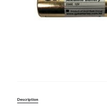
Description