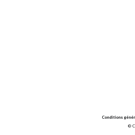
Conditions génér
© C