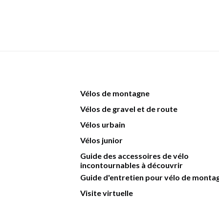
Vélos de montagne
Vélos de gravel et de route
Vélos urbain
Vélos junior
Guide des accessoires de vélo
incontournables à découvrir
Guide d'entretien pour vélo de monta
Visite virtuelle