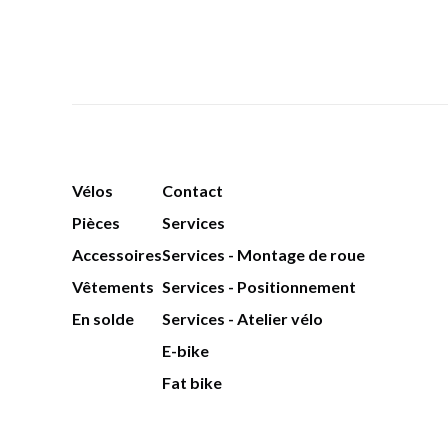
Vélos
Contact
Pièces
Services
Accessoires
Services - Montage de roue
Vêtements
Services - Positionnement
En solde
Services - Atelier vélo
E-bike
Fat bike