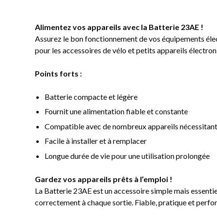
Alimentez vos appareils avec la Batterie 23AE !
Assurez le bon fonctionnement de vos équipements élect
pour les accessoires de vélo et petits appareils électron
Points forts :
Batterie compacte et légère
Fournit une alimentation fiable et constante
Compatible avec de nombreux appareils nécessitant
Facile à installer et à remplacer
Longue durée de vie pour une utilisation prolongée
Gardez vos appareils prêts à l’emploi !
La Batterie 23AE est un accessoire simple mais essenti
correctement à chaque sortie. Fiable, pratique et perf