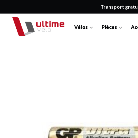
Transport gratu
Vélos
Pièces
Ac