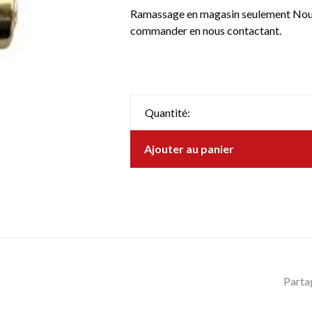
Ramassage en magasin seulement Nous 
commander en nous contactant.
Quantité:
Ajouter au panier
Parta