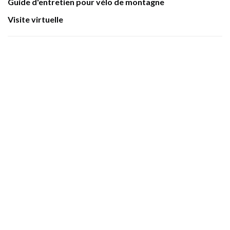
Guide d'entretien pour vélo de montagne
Visite virtuelle