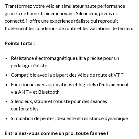
Transformez votre vélo en simulateur haute performance
grâce à ce home-trainer innovant. Silencieux, précis et
connecté, il offre une expérience réaliste qui reproduit
fidèlement les conditions de route et les variations de terrain.
Points forts :
Résistance électromagnétique ultra précise pour un
pédalage réaliste
Compatible avec la plupart des vélos de route et VTT
Fonctionne avec applications et logiciels d’entraînement
via ANT+ et Bluetooth
Silencieux, stable et robuste pour des séances
confortables
Simulation de pentes, descente et résistance dynamique
Entraînez-vous comme un pro, toute l’année !