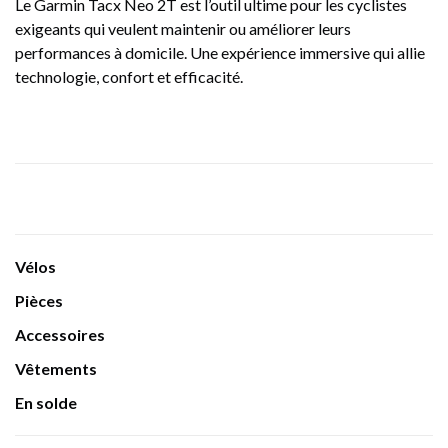
Le Garmin Tacx Neo 2T est l’outil ultime pour les cyclistes
exigeants qui veulent maintenir ou améliorer leurs
performances à domicile. Une expérience immersive qui allie
technologie, confort et efficacité.
Vélos
Pièces
Accessoires
Vêtements
En solde