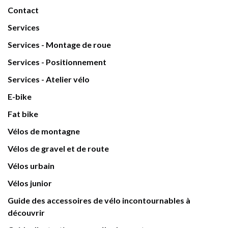
Contact
Services
Services - Montage de roue
Services - Positionnement
Services - Atelier vélo
E-bike
Fat bike
Vélos de montagne
Vélos de gravel et de route
Vélos urbain
Vélos junior
Guide des accessoires de vélo incontournables à
découvrir