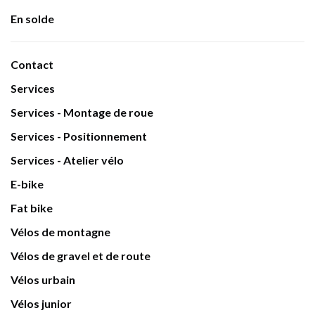
En solde
Contact
Services
Services - Montage de roue
Services - Positionnement
Services - Atelier vélo
E-bike
Fat bike
Vélos de montagne
Vélos de gravel et de route
Vélos urbain
Vélos junior