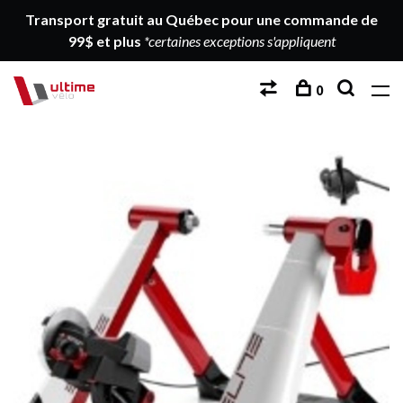
Transport gratuit au Québec pour une commande de
99$ et plus
*certaines exceptions s'appliquent
0