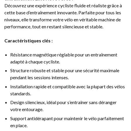
Découvrez une expérience cycliste fluide et réaliste grâce à
cette base d’entraînement innovante. Parfaite pour tous les
niveaux, elle transforme votre vélo en véritable machine de
performance, tout en restant silencieuse et stable.
Caractéristiques clés :
Résistance magnétique réglable pour un entraînement
adapté à chaque cycliste.
Structure robuste et stable pour une sécurité maximale
pendant les sessions intenses.
Installation rapide et compatible avec la plupart des vélos
standards.
Design silencieux, idéal pour s’entraîner sans déranger
votre entourage.
Support antidérapant pour maintenir le vélo parfaitement
en place.