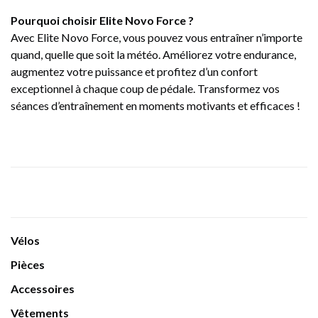
Pourquoi choisir Elite Novo Force ?
Avec Elite Novo Force, vous pouvez vous entraîner n’importe
quand, quelle que soit la météo. Améliorez votre endurance,
augmentez votre puissance et profitez d’un confort
exceptionnel à chaque coup de pédale. Transformez vos
séances d’entraînement en moments motivants et efficaces !
Vélos
Pièces
Accessoires
Vêtements