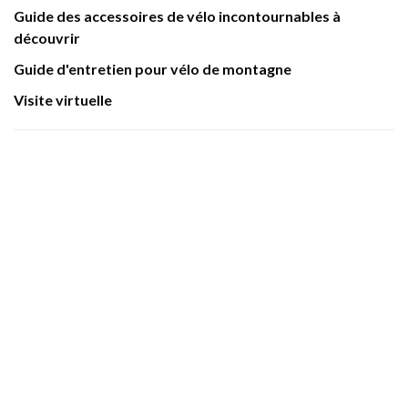
Guide des accessoires de vélo incontournables à
découvrir
Guide d'entretien pour vélo de montagne
Visite virtuelle