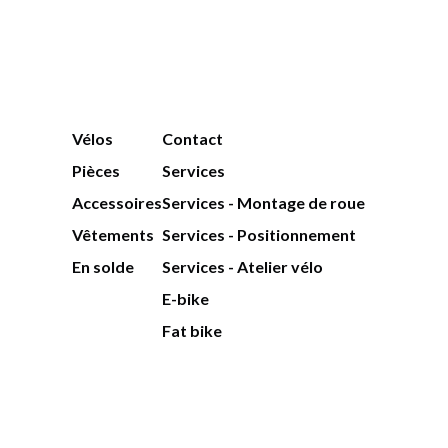
Vélos
Contact
Pièces
Services
Accessoires
Services - Montage de roue
Vêtements
Services - Positionnement
En solde
Services - Atelier vélo
E-bike
Fat bike