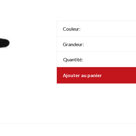
Couleur:
Grandeur:
Quantité:
Ajouter au panier