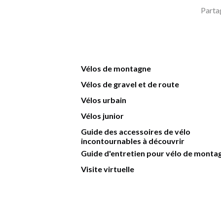
Parta
Vélos de montagne
Vélos de gravel et de route
Vélos urbain
Vélos junior
Guide des accessoires de vélo
incontournables à découvrir
Guide d'entretien pour vélo de monta
Visite virtuelle