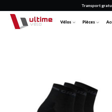
Transport gratu
Vélos
Pièces
Ac