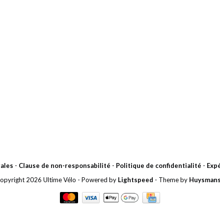
ales
-
Clause de non-responsabilité
-
Politique de confidentialité
-
Expé
opyright 2026 Ultime Vélo
- Powered by
Lightspeed
- Theme by
Huysman