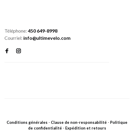
Téléphone:
450 649-8998
Courriel:
info@ultimevelo.com
Conditions générales
-
Clause de non-responsabilité
-
Politique
de confidentialité
-
Expédition et retours