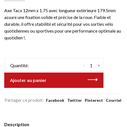
Axe Tacx 12mm x 1.75 avec longueur extérieure 179.5mm
assure une fixation solide et précise de la roue. Fiable et
durable, il offre stabilité et sécurité pour vos sorties vélo
quotidiennes ou sportives pour une performance optimale au
quotidien !.
-
+
Quantité:
Ajouter au panier
Partager ce produit:
Facebook
Twitter
Pinterest
Courriel
Description