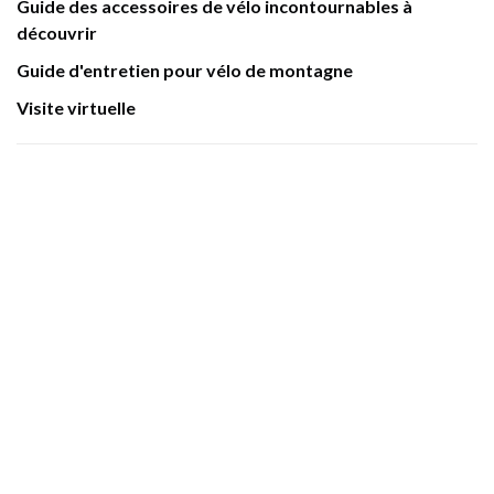
Guide des accessoires de vélo incontournables à
découvrir
Guide d'entretien pour vélo de montagne
Visite virtuelle