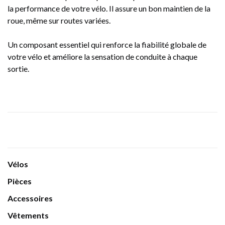
la performance de votre vélo. Il assure un bon maintien de la
roue, même sur routes variées.
Un composant essentiel qui renforce la fiabilité globale de
votre vélo et améliore la sensation de conduite à chaque
sortie.
Vélos
Pièces
Accessoires
Vêtements