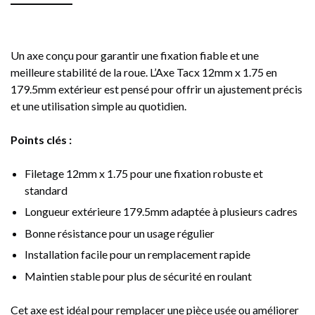
Un axe conçu pour garantir une fixation fiable et une
meilleure stabilité de la roue. L’Axe Tacx 12mm x 1.75 en
179.5mm extérieur est pensé pour offrir un ajustement précis
et une utilisation simple au quotidien.
Points clés :
Filetage 12mm x 1.75 pour une fixation robuste et
standard
Longueur extérieure 179.5mm adaptée à plusieurs cadres
Bonne résistance pour un usage régulier
Installation facile pour un remplacement rapide
Maintien stable pour plus de sécurité en roulant
Cet axe est idéal pour remplacer une pièce usée ou améliorer