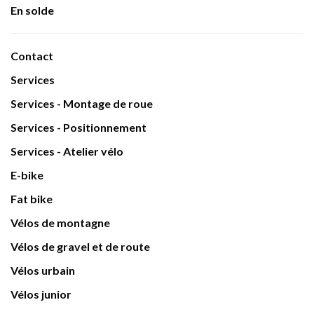
En solde
Contact
Services
Services - Montage de roue
Services - Positionnement
Services - Atelier vélo
E-bike
Fat bike
Vélos de montagne
Vélos de gravel et de route
Vélos urbain
Vélos junior