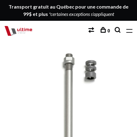
Transport gratuit au Québec pour une commande de
99$ et plus
*certaines exceptions s'appliquent
0