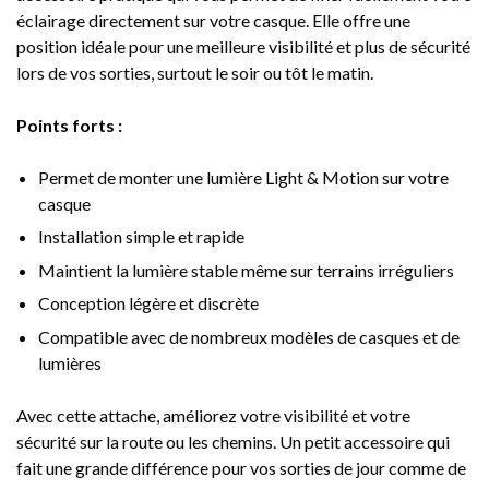
éclairage directement sur votre casque. Elle offre une
position idéale pour une meilleure visibilité et plus de sécurité
lors de vos sorties, surtout le soir ou tôt le matin.
Points forts :
Permet de monter une lumière Light & Motion sur votre
casque
Installation simple et rapide
Maintient la lumière stable même sur terrains irréguliers
Conception légère et discrète
Compatible avec de nombreux modèles de casques et de
lumières
Avec cette attache, améliorez votre visibilité et votre
sécurité sur la route ou les chemins. Un petit accessoire qui
fait une grande différence pour vos sorties de jour comme de