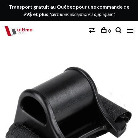
Transport gratuit au Québec pour une commande de
99$ et plus
*certaines exceptions s'appliquent
0