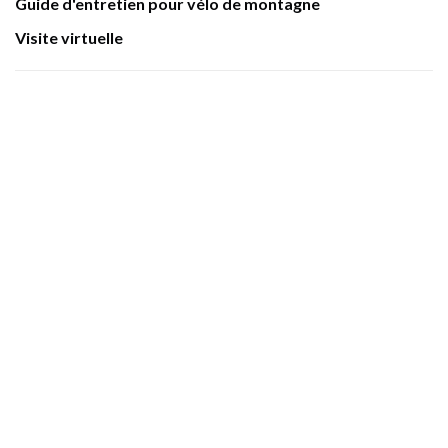
Guide d'entretien pour vélo de montagne
Visite virtuelle