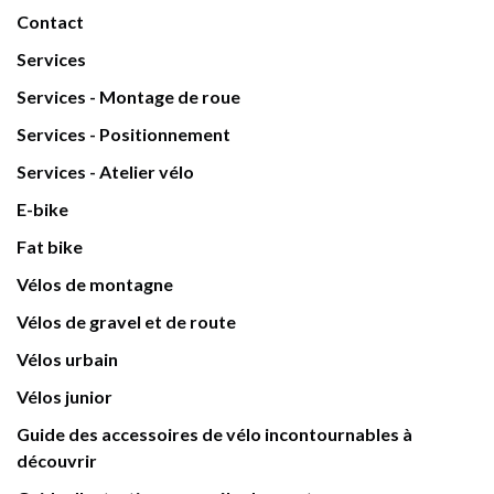
Contact
Services
Services - Montage de roue
Services - Positionnement
Services - Atelier vélo
E-bike
Fat bike
Vélos de montagne
Vélos de gravel et de route
Vélos urbain
Vélos junior
Guide des accessoires de vélo incontournables à
découvrir