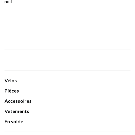
nuit.
Vélos
Pièces
Accessoires
Vêtements
En solde