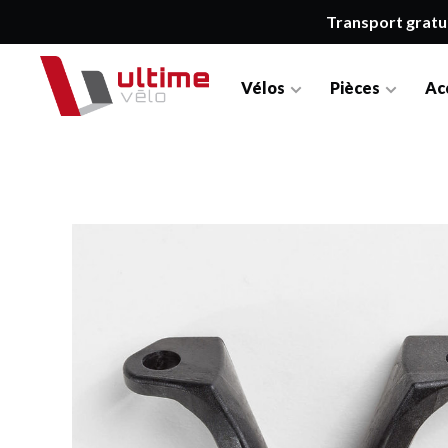
Transport gratu
Vélos
Pièces
Ac