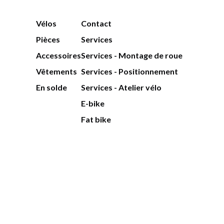
Vélos
Contact
Pièces
Services
Accessoires
Services - Montage de roue
Vêtements
Services - Positionnement
En solde
Services - Atelier vélo
E-bike
Fat bike