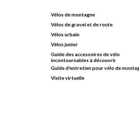
Vélos de montagne
Vélos de gravel et de route
Vélos urbain
Vélos junior
Guide des accessoires de vélo
incontournables à découvrir
Guide d'entretien pour vélo de monta
Visite virtuelle