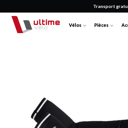
Transport gratu
Vélos
Pièces
Ac