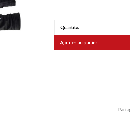
Quantité:
Ajouter au panier
Parta