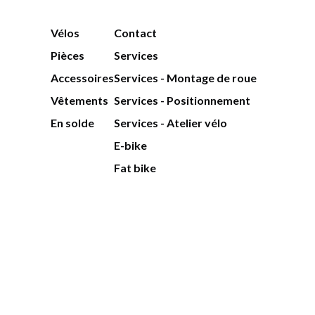
Vélos
Contact
Pièces
Services
Accessoires
Services - Montage de roue
Vêtements
Services - Positionnement
En solde
Services - Atelier vélo
E-bike
Fat bike