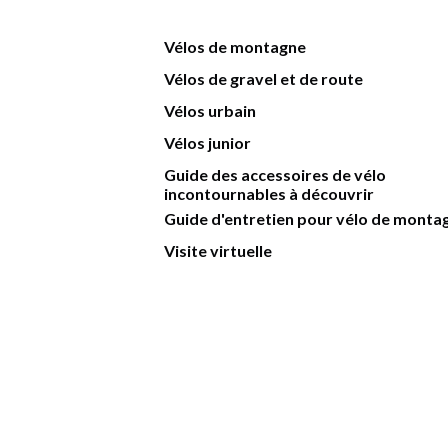
Vélos de montagne
Vélos de gravel et de route
Vélos urbain
Vélos junior
Guide des accessoires de vélo
incontournables à découvrir
Guide d'entretien pour vélo de monta
Visite virtuelle