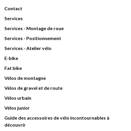
Contact
Services
Services - Montage de roue
Services - Positionnement
Services - Atelier vélo
E-bike
Fat bike
Vélos de montagne
Vélos de gravel et de route
Vélos urbain
Vélos junior
Guide des accessoires de vélo incontournables à
découvrir