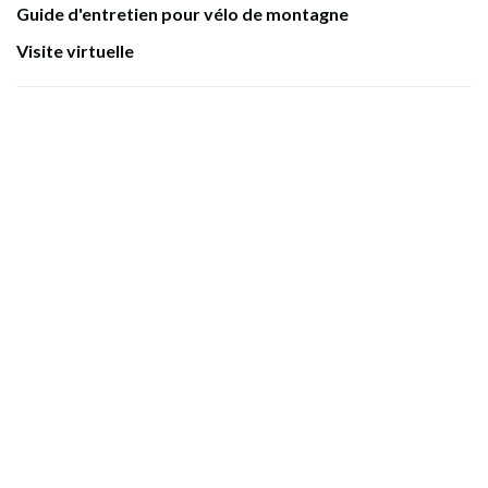
Guide d'entretien pour vélo de montagne
Visite virtuelle