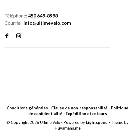
Téléphone:
450 649-8998
Courriel:
info@ultimevelo.com
Conditions générales
-
Clause de non-responsabilité
-
Politique
de confidentialité
-
Expédition et retours
© Copyright 2026 Ultime Vélo
- Powered by
Lightspeed
- Theme by
Huysmans.me