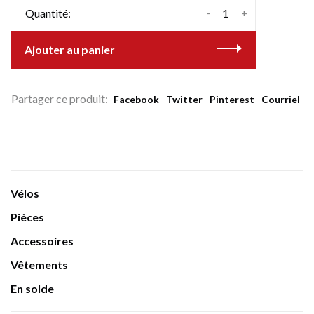
-
+
Quantité:
Ajouter au panier
Partager ce produit:
Facebook
Twitter
Pinterest
Courriel
Vélos
Pièces
Accessoires
Vêtements
En solde