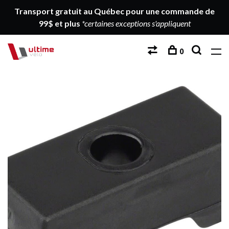
Transport gratuit au Québec pour une commande de
99$ et plus
*certaines exceptions s'appliquent
0