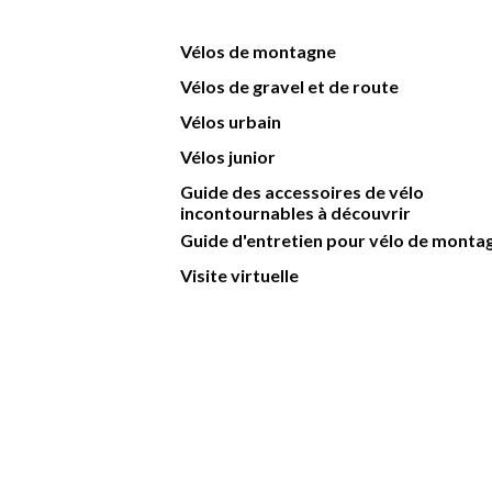
Vélos de montagne
Vélos de gravel et de route
Vélos urbain
Vélos junior
Guide des accessoires de vélo
incontournables à découvrir
Guide d'entretien pour vélo de monta
Visite virtuelle