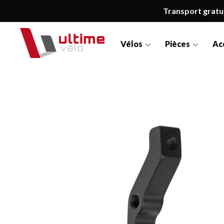
Transport gratu
Vélos
Pièces
Ac