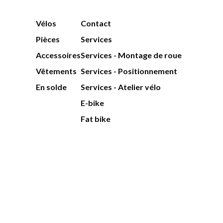
Vélos
Contact
Pièces
Services
Accessoires
Services - Montage de roue
Vêtements
Services - Positionnement
En solde
Services - Atelier vélo
E-bike
Fat bike