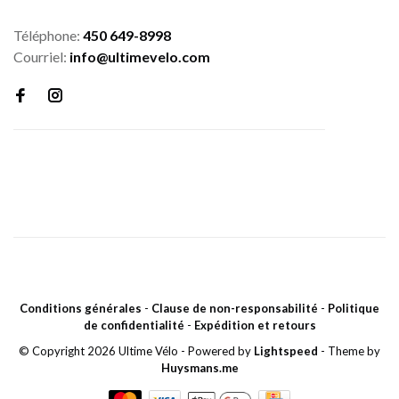
Téléphone:
450 649-8998
Courriel:
info@ultimevelo.com
Conditions générales
-
Clause de non-responsabilité
-
Politique
de confidentialité
-
Expédition et retours
© Copyright 2026 Ultime Vélo
- Powered by
Lightspeed
- Theme by
Huysmans.me