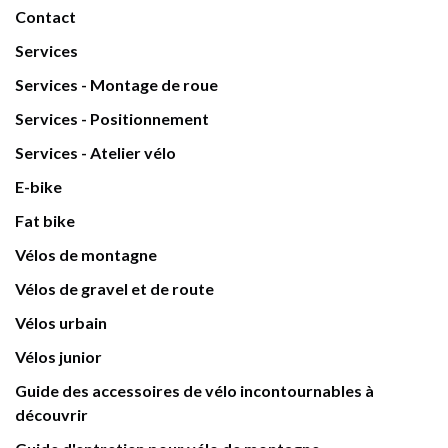
Contact
Services
Services - Montage de roue
Services - Positionnement
Services - Atelier vélo
E-bike
Fat bike
Vélos de montagne
Vélos de gravel et de route
Vélos urbain
Vélos junior
Guide des accessoires de vélo incontournables à
découvrir