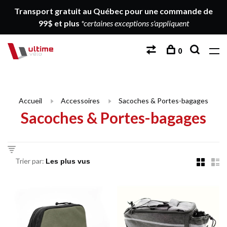
Transport gratuit au Québec pour une commande de
99$ et plus
*certaines exceptions s'appliquent
0
Accueil
Accessoires
Sacoches & Portes-bagages
Sacoches & Portes-bagages
Trier par: