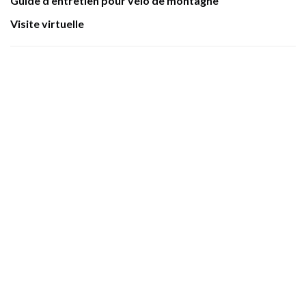
Guide d'entretien pour vélo de montagne
Visite virtuelle