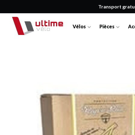
Transport gratu
Vélos
Pièces
Ac