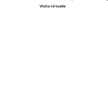
Visite virtuelle