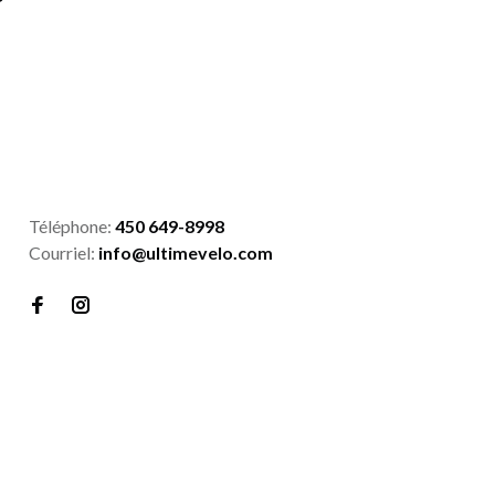
Téléphone:
450 649-8998
Courriel:
info@ultimevelo.com