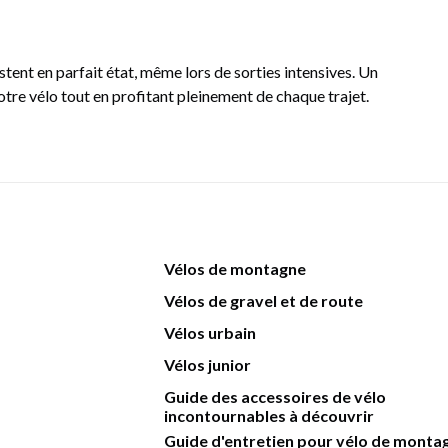
ent en parfait état, même lors de sorties intensives. Un
tre vélo tout en profitant pleinement de chaque trajet.
Vélos de montagne
Vélos de gravel et de route
Vélos urbain
Vélos junior
Guide des accessoires de vélo
incontournables à découvrir
Guide d'entretien pour vélo de monta