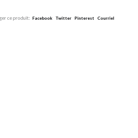
ger ce produit:
Facebook
Twitter
Pinterest
Courriel