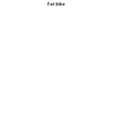
Fat bike