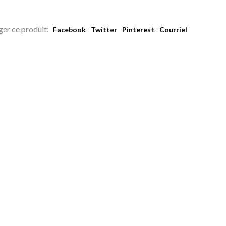
ger ce produit:
Facebook
Twitter
Pinterest
Courriel