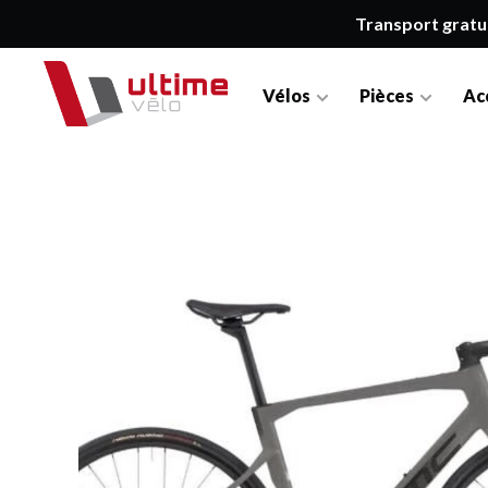
Transport gratu
Vélos
Pièces
Ac