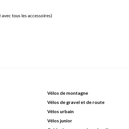
ré avec tous les accessoires)
Vélos de montagne
Vélos de gravel et de route
Vélos urbain
Vélos junior