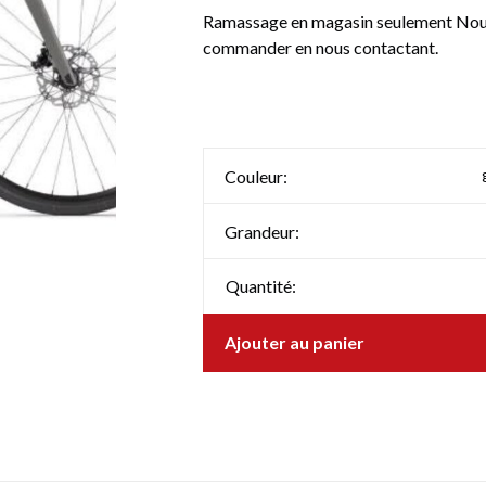
Ramassage en magasin seulement Nous 
commander en nous contactant.
Couleur:
Grandeur:
Quantité:
Ajouter au panier