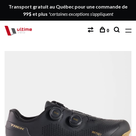
Transport gratuit au Québec pour une commande de
99$ et plus
*certaines exceptions s'appliquent
0