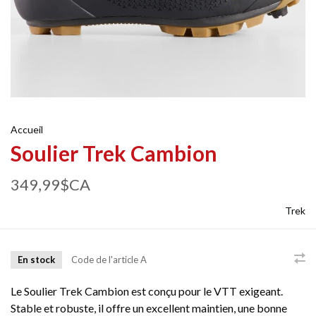
Accueil
Soulier Trek Cambion
349,99$CA
Trek
En stock
Code de l'article
A
Le Soulier Trek Cambion est conçu pour le VTT exigeant.
Stable et robuste, il offre un excellent maintien, une bonne