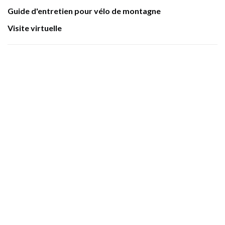
Guide d'entretien pour vélo de montagne
Visite virtuelle