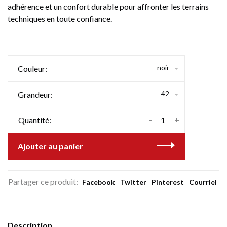
adhérence et un confort durable pour affronter les terrains
techniques en toute confiance.
noir
Couleur:
42
Grandeur:
-
+
Quantité:
Ajouter au panier
Partager ce produit:
Facebook
Twitter
Pinterest
Courriel
Description