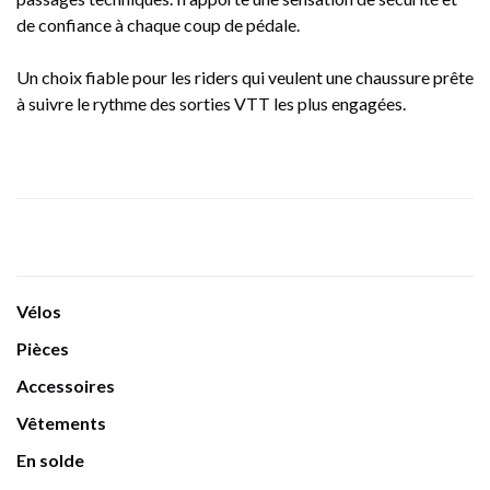
de confiance à chaque coup de pédale.
Un choix fiable pour les riders qui veulent une chaussure prête
à suivre le rythme des sorties VTT les plus engagées.
Vélos
Pièces
Accessoires
Vêtements
En solde