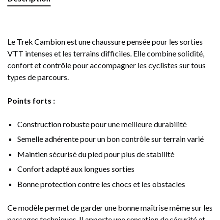
Le Trek Cambion est une chaussure pensée pour les sorties
VTT intenses et les terrains difficiles. Elle combine solidité,
confort et contrôle pour accompagner les cyclistes sur tous
types de parcours.
Points forts :
Construction robuste pour une meilleure durabilité
Semelle adhérente pour un bon contrôle sur terrain varié
Maintien sécurisé du pied pour plus de stabilité
Confort adapté aux longues sorties
Bonne protection contre les chocs et les obstacles
Ce modèle permet de garder une bonne maîtrise même sur les
passages techniques. Il apporte une sensation de sécurité et