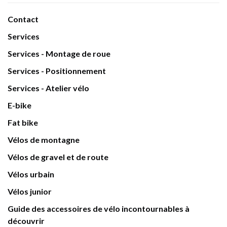
Contact
Services
Services - Montage de roue
Services - Positionnement
Services - Atelier vélo
E-bike
Fat bike
Vélos de montagne
Vélos de gravel et de route
Vélos urbain
Vélos junior
Guide des accessoires de vélo incontournables à
découvrir