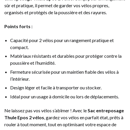
sûr et pratique, il permet de garder vos vélos propres,
organisés et protégés de la poussière et des rayures.
Points forts :
Capacité pour 2 vélos pour un rangement pratique et
compact.
Matériaux résistants et durables pour protéger contre la
poussière et l’humidité.
Fermeture sécurisée pour un maintien fiable des vélos à
l’intérieur.
Design léger et facile à transporter ou stocker.
Idéal pour un usage à domicile ou lors de déplacements.
Ne laissez pas vos vélos s’abîmer ! Avec le
Sac entreposage
Thule Epos 2 vélos
, gardez vos vélos en parfait état, prêts à
rouler à tout moment, tout en optimisant votre espace de