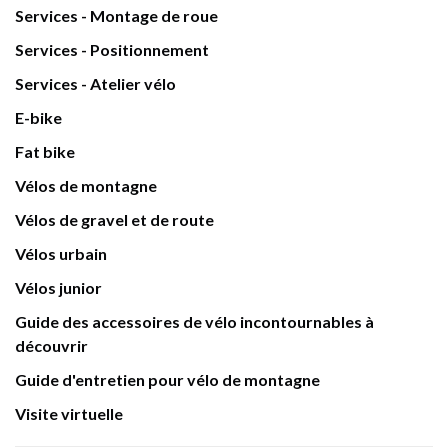
Services - Montage de roue
Services - Positionnement
Services - Atelier vélo
E-bike
Fat bike
Vélos de montagne
Vélos de gravel et de route
Vélos urbain
Vélos junior
Guide des accessoires de vélo incontournables à
découvrir
Guide d'entretien pour vélo de montagne
Visite virtuelle