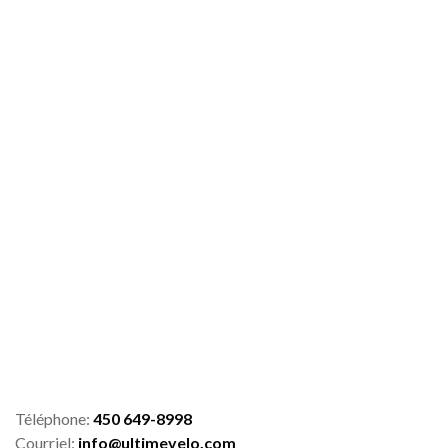
Téléphone:
450 649-8998
Courriel:
info@ultimevelo.com