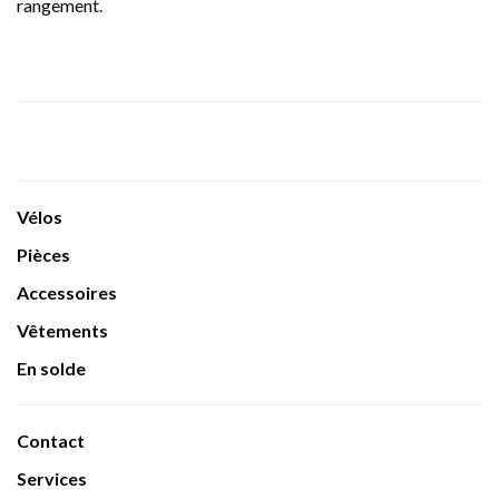
rangement.
Vélos
Pièces
Accessoires
Vêtements
En solde
Contact
Services