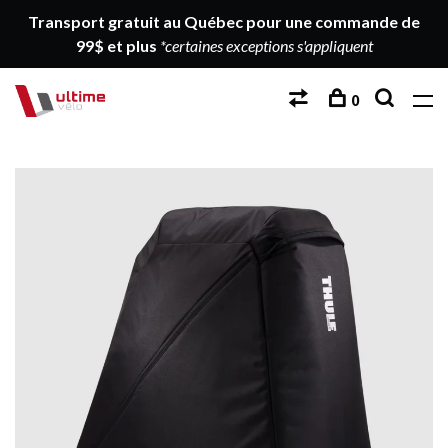
Transport gratuit au Québec pour une commande de
99$ et plus
*certaines exceptions s'appliquent
0