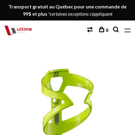
Transport gratuit au Québec pour une commande de
99$ et plus
*certaines exceptions s'appliquent
0