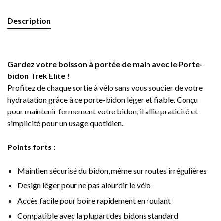
Description
Gardez votre boisson à portée de main avec le Porte-
bidon Trek Elite !
Profitez de chaque sortie à vélo sans vous soucier de votre
hydratation grâce à ce porte-bidon léger et fiable. Conçu
pour maintenir fermement votre bidon, il allie praticité et
simplicité pour un usage quotidien.
Points forts :
Maintien sécurisé du bidon, même sur routes irrégulières
Design léger pour ne pas alourdir le vélo
Accès facile pour boire rapidement en roulant
Compatible avec la plupart des bidons standard