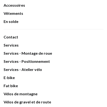
Accessoires
Vêtements
En solde
Contact
Services
Services - Montage de roue
Services - Positionnement
Services - Atelier vélo
E-bike
Fat bike
Vélos de montagne
Vélos de gravel et de route