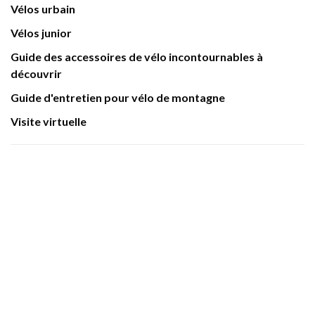
Vélos urbain
Vélos junior
Guide des accessoires de vélo incontournables à
découvrir
Guide d'entretien pour vélo de montagne
Visite virtuelle