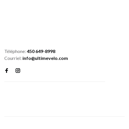
Téléphone:
450 649-8998
Courriel:
info@ultimevelo.com