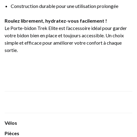
Construction durable pour une utilisation prolongée
Roulez librement, hydratez-vous facilement !
Le Porte-bidon Trek Elite est l’accessoire idéal pour garder
votre bidon bien en place et toujours accessible. Un choix
simple et efficace pour améliorer votre confort à chaque
sortie.
Vélos
Pièces