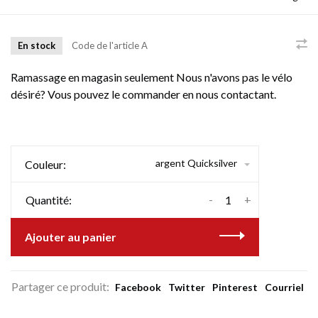
En stock
Code de l'article
A
Ramassage en magasin seulement Nous n'avons pas le vélo
désiré? Vous pouvez le commander en nous contactant.
argent Quicksilver
Couleur:
-
+
Quantité:
Ajouter au panier
Partager ce produit:
Facebook
Twitter
Pinterest
Courriel