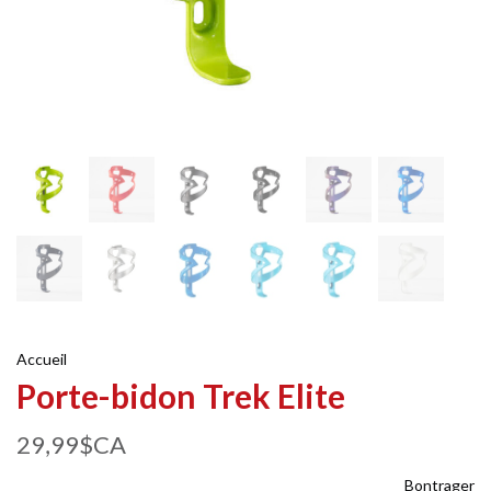
Accueil
Porte-bidon Trek Elite
29,99$CA
Bontrager