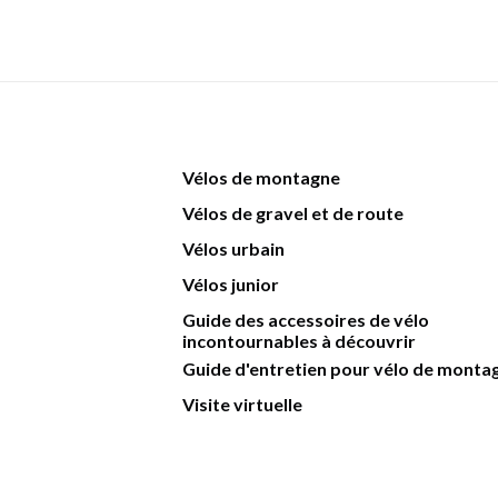
Vélos de montagne
Vélos de gravel et de route
Vélos urbain
Vélos junior
Guide des accessoires de vélo
incontournables à découvrir
Guide d'entretien pour vélo de monta
Visite virtuelle