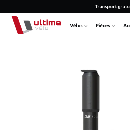
Transport gratu
Vélos
Pièces
Ac