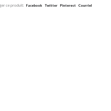
ger ce produit:
Facebook
Twitter
Pinterest
Courriel