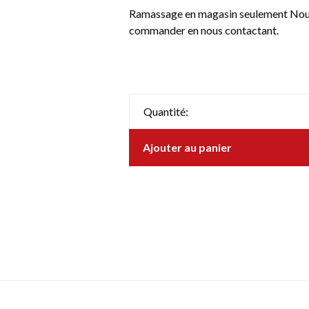
Ramassage en magasin seulement Nous 
commander en nous contactant.
Quantité:
Ajouter au panier