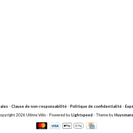
ales
-
Clause de non-responsabilité
-
Politique de confidentialité
-
Expé
opyright 2026 Ultime Vélo
- Powered by
Lightspeed
- Theme by
Huysman