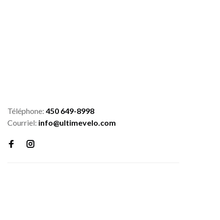
Téléphone:
450 649-8998
Courriel:
info@ultimevelo.com