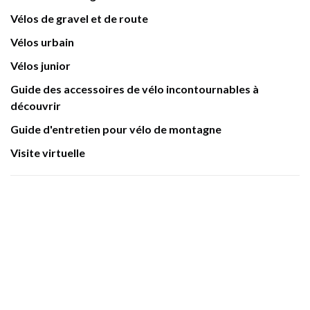
Vélos de gravel et de route
Vélos urbain
Vélos junior
Guide des accessoires de vélo incontournables à
découvrir
Guide d'entretien pour vélo de montagne
Visite virtuelle