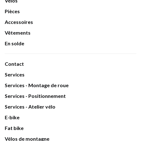
Vélos
Pièces
Accessoires
Vêtements
En solde
Contact
Services
Services - Montage de roue
Services - Positionnement
Services - Atelier vélo
E-bike
Fat bike
Vélos de montagne