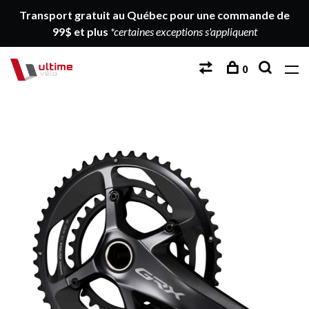
Transport gratuit au Québec pour une commande de
99$ et plus
*certaines exceptions s'appliquent
0