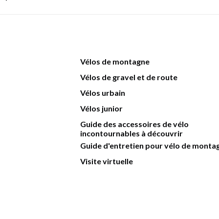
Vélos de montagne
Vélos de gravel et de route
Vélos urbain
Vélos junior
Guide des accessoires de vélo
incontournables à découvrir
Guide d'entretien pour vélo de monta
Visite virtuelle