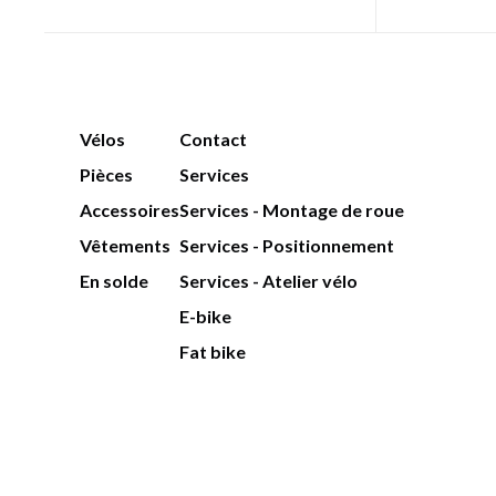
Vélos
Contact
Pièces
Services
Accessoires
Services - Montage de roue
Vêtements
Services - Positionnement
En solde
Services - Atelier vélo
E-bike
Fat bike