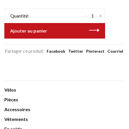
-
+
Quantité:
Ajouter au panier
Partager ce produit:
Facebook
Twitter
Pinterest
Courriel
Vélos
Pièces
Accessoires
Vêtements
En solde