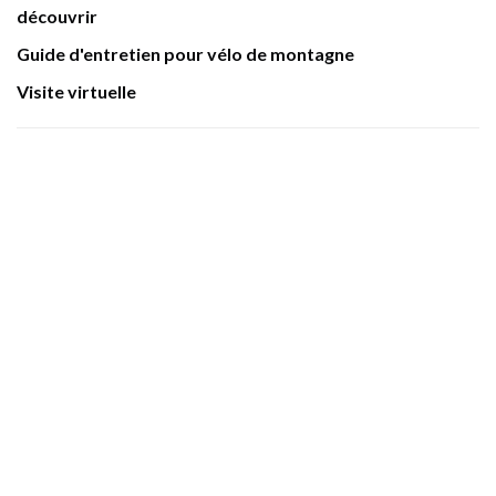
découvrir
Guide d'entretien pour vélo de montagne
Visite virtuelle