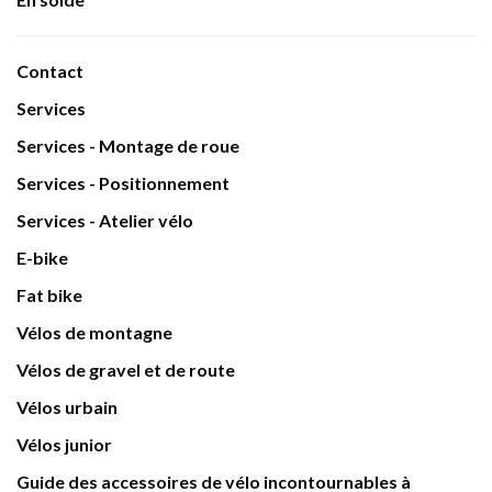
Contact
Services
Services - Montage de roue
Services - Positionnement
Services - Atelier vélo
E-bike
Fat bike
Vélos de montagne
Vélos de gravel et de route
Vélos urbain
Vélos junior
Guide des accessoires de vélo incontournables à