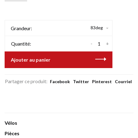
83deg
Grandeur:
-
+
Quantité:
Ajouter au panier
Partager ce produit:
Facebook
Twitter
Pinterest
Courriel
Vélos
Pièces