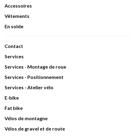
Accessoires
Vêtements
En solde
Contact
Services
Services - Montage de roue
Services - Positionnement
Services - Atelier vélo
E-bike
Fat bike
Vélos de montagne
Vélos de gravel et de route