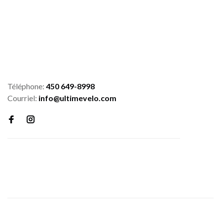
Téléphone:
450 649-8998
Courriel:
info@ultimevelo.com