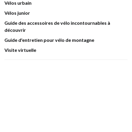
Vélos urbain
Vélos junior
Guide des accessoires de vélo incontournables à
découvrir
Guide d'entretien pour vélo de montagne
Visite virtuelle