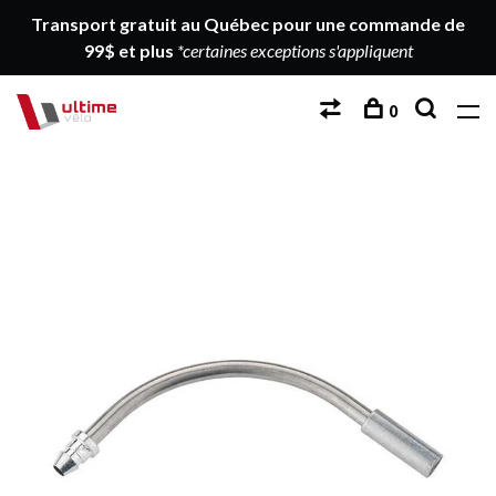
Transport gratuit au Québec pour une commande de
99$ et plus
*certaines exceptions s'appliquent
0