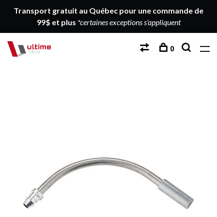
Transport gratuit au Québec pour une commande de
99$ et plus
*certaines exceptions s'appliquent
0