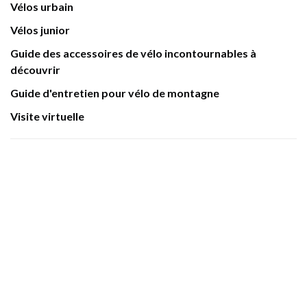
Vélos urbain
Vélos junior
Guide des accessoires de vélo incontournables à
découvrir
Guide d'entretien pour vélo de montagne
Visite virtuelle