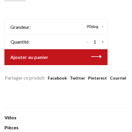
90deg
Grandeur:
-
+
Quantité:
Ajouter au panier
Partager ce produit:
Facebook
Twitter
Pinterest
Courriel
Vélos
Pièces