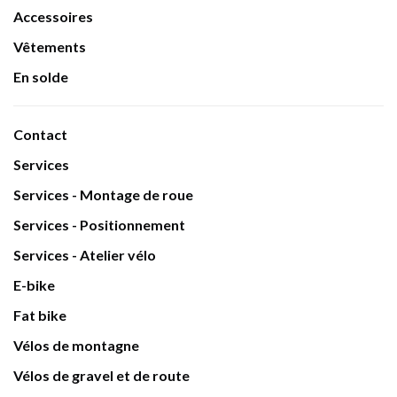
Accessoires
Vêtements
En solde
Contact
Services
Services - Montage de roue
Services - Positionnement
Services - Atelier vélo
E-bike
Fat bike
Vélos de montagne
Vélos de gravel et de route