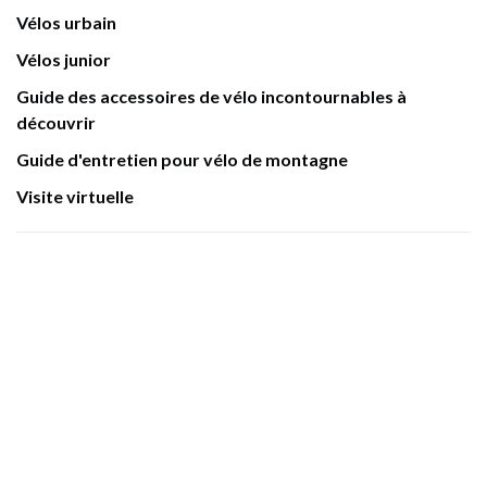
Vélos urbain
Vélos junior
Guide des accessoires de vélo incontournables à
découvrir
Guide d'entretien pour vélo de montagne
Visite virtuelle