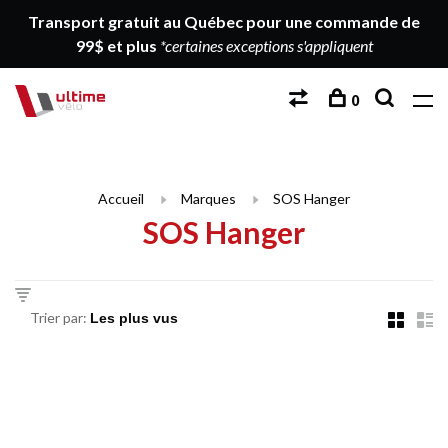
Transport gratuit au Québec pour une commande de
99$ et plus
*certaines exceptions s'appliquent
0
Accueil
Marques
SOS Hanger
SOS Hanger
Trier par: