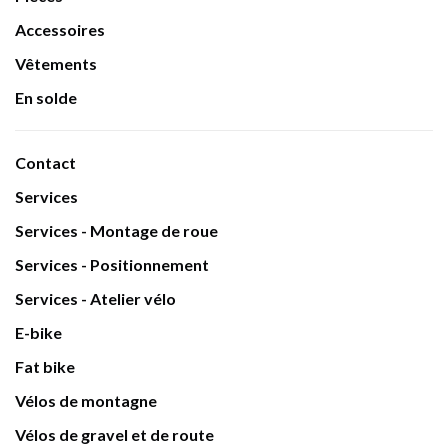
Accessoires
Vêtements
En solde
Contact
Services
Services - Montage de roue
Services - Positionnement
Services - Atelier vélo
E-bike
Fat bike
Vélos de montagne
Vélos de gravel et de route