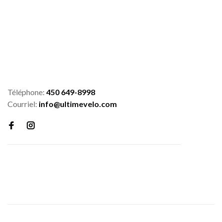
Téléphone:
450 649-8998
Courriel:
info@ultimevelo.com