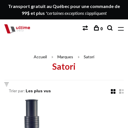
Transport gratuit au Québec pour une commande de
99$ et plus
*certaines exceptions s'appliquent
0
Accueil
Marques
Satori
Satori
Trier par: