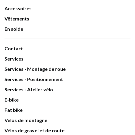
Accessoires
Vêtements
En solde
Contact
Services
Services - Montage de roue
Services - Positionnement
Services - Atelier vélo
E-bike
Fat bike
Vélos de montagne
Vélos de gravel et de route