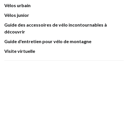
Vélos urbain
Vélos junior
Guide des accessoires de vélo incontournables à
découvrir
Guide d'entretien pour vélo de montagne
Visite virtuelle