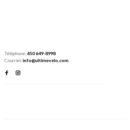
Téléphone:
450 649-8998
Courriel:
info@ultimevelo.com