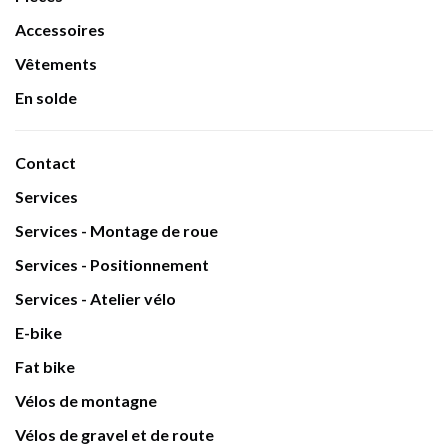
Accessoires
Vêtements
En solde
Contact
Services
Services - Montage de roue
Services - Positionnement
Services - Atelier vélo
E-bike
Fat bike
Vélos de montagne
Vélos de gravel et de route