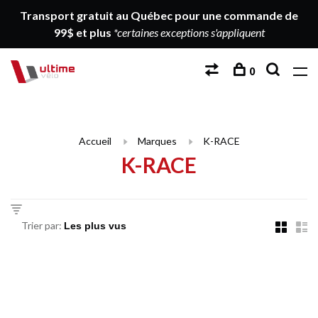
Transport gratuit au Québec pour une commande de
99$ et plus
*certaines exceptions s'appliquent
0
Accueil
Marques
K-RACE
K-RACE
Trier par: