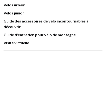
Vélos urbain
Vélos junior
Guide des accessoires de vélo incontournables à
découvrir
Guide d'entretien pour vélo de montagne
Visite virtuelle