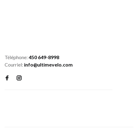
Téléphone:
450 649-8998
Courriel:
info@ultimevelo.com