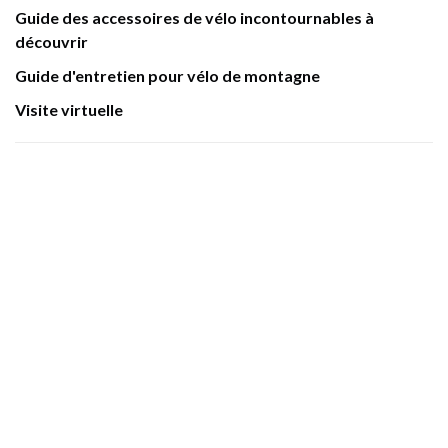
Guide des accessoires de vélo incontournables à
découvrir
Guide d'entretien pour vélo de montagne
Visite virtuelle