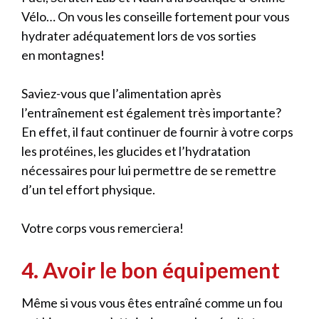
Vélo… On vous les conseille fortement pour vous
hydrater adéquatement lors de vos sorties
en montagnes!
Saviez-vous que l’alimentation après
l’entraînement est également très importante?
En effet, il faut continuer de fournir à votre corps
les protéines, les glucides et l’hydratation
nécessaires pour lui permettre de se remettre
d’un tel effort physique.
Votre corps vous remerciera!
4. Avoir le bon équipement
Même si vous vous êtes entraîné comme un fou