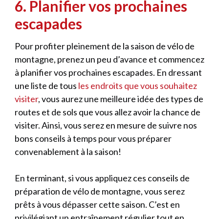
6. Planifier vos prochaines
escapades
Pour profiter pleinement de la saison de vélo de
montagne, prenez un peu d’avance et commencez
à planifier vos prochaines escapades. En dressant
une liste de tous
les endroits que vous souhaitez
visiter
, vous aurez une meilleure idée des types de
routes et de sols que vous allez avoir la chance de
visiter. Ainsi, vous serez en mesure de suivre nos
bons conseils à temps pour vous préparer
convenablement à la saison!
En terminant, si vous appliquez ces conseils de
préparation de vélo de montagne, vous serez
prêts à vous dépasser cette saison. C’est en
privilégiant un entraînement régulier tout en