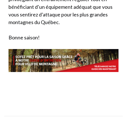
bénéficiant d’un équipement adéquat que vous
vous sentirez d’attaque pour les plus grandes
montagnes du Québec.
Bonne saison!