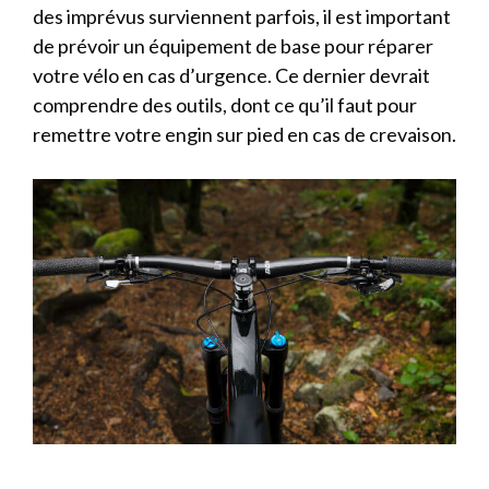
des imprévus surviennent parfois, il est important
de prévoir un équipement de base pour réparer
votre vélo en cas d’urgence. Ce dernier devrait
comprendre des outils, dont ce qu’il faut pour
remettre votre engin sur pied en cas de crevaison.