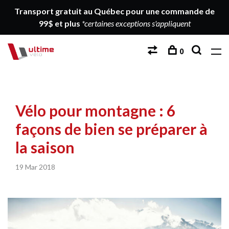
Transport gratuit au Québec pour une commande de
99$ et plus
*certaines exceptions s'appliquent
0
Vélo pour montagne : 6
façons de bien se préparer à
la saison
19 Mar 2018