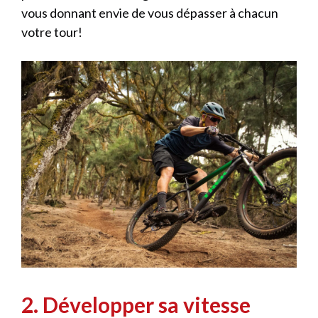
vous donnant envie de vous dépasser à chacun
votre tour!
2. Développer sa vitesse