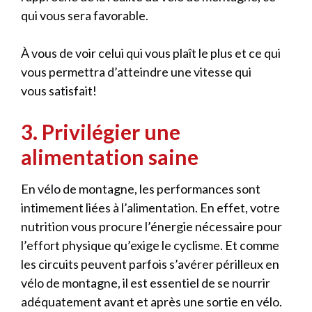
qui vous sera favorable.
À vous de voir celui qui vous plaît le plus et ce qui
vous permettra d’atteindre une vitesse qui
vous satisfait!
3. Privilégier une
alimentation saine
En vélo de montagne, les performances sont
intimement liées à l’alimentation. En effet, votre
nutrition vous procure l’énergie nécessaire pour
l’effort physique qu’exige le cyclisme. Et comme
les circuits peuvent parfois s’avérer périlleux en
vélo de montagne, il est essentiel de se nourrir
adéquatement avant et après une sortie en vélo.