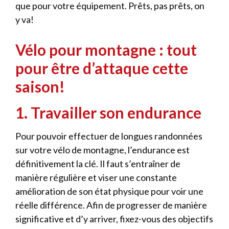
que pour votre équipement. Prêts, pas prêts, on
y va!
Vélo pour montagne : tout
pour être d’attaque cette
saison!
1. Travailler son endurance
Pour pouvoir effectuer de longues randonnées
sur votre vélo de montagne
,
l’endurance est
définitivement la clé. Il faut s’entraîner de
manière régulière et viser une constante
amélioration de son état physique pour voir une
réelle différence. Afin de progresser de manière
significative et d’y arriver, fixez-vous des objectifs