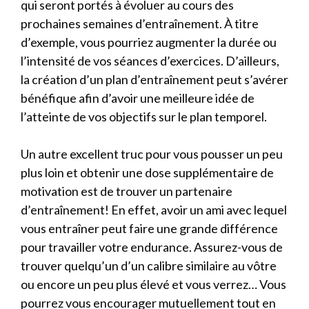
qui seront portés à évoluer au cours des
prochaines semaines d’entraînement. À titre
d’exemple, vous pourriez augmenter la durée ou
l’intensité de vos séances d’exercices. D’ailleurs,
la création d’un plan d’entraînement peut s’avérer
bénéfique afin d’avoir une meilleure idée de
l’atteinte de vos objectifs sur le plan temporel.
Un autre excellent truc pour vous pousser un peu
plus loin et obtenir une dose supplémentaire de
motivation est de trouver un partenaire
d’entraînement! En effet, avoir un ami avec lequel
vous entraîner peut faire une grande différence
pour travailler votre endurance. Assurez-vous de
trouver quelqu’un d’un calibre similaire au vôtre
ou encore un peu plus élevé et vous verrez… Vous
pourrez vous encourager mutuellement tout en