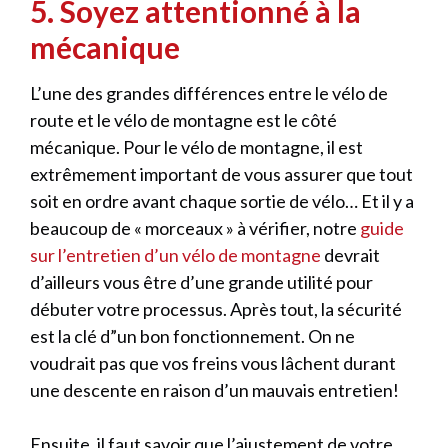
5. Soyez attentionné à la
mécanique
L’une des grandes différences entre le vélo de
route et le vélo de montagne est le côté
mécanique. Pour le vélo de montagne, il est
extrêmement important de vous assurer que tout
soit en ordre avant chaque sortie de vélo… Et il y a
beaucoup de « morceaux » à vérifier, notre
guide
sur l’entretien d’un vélo de montagne
devrait
d’ailleurs vous être d’une grande utilité pour
débuter votre processus. Après tout, la sécurité
est la clé d”un bon fonctionnement. On ne
voudrait pas que vos freins vous lâchent durant
une descente en raison d’un mauvais entretien!
Ensuite, il faut savoir que l’ajustement de votre