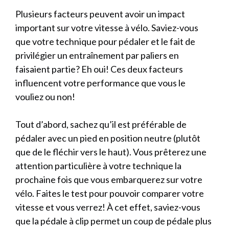
Plusieurs facteurs peuvent avoir un impact
important sur votre vitesse à vélo. Saviez-vous
que votre technique pour pédaler et le fait de
privilégier un entraînement par paliers en
faisaient partie? Eh oui! Ces deux facteurs
influencent votre performance que vous le
vouliez ou non!
Tout d’abord, sachez qu’il est préférable de
pédaler avec un pied en position neutre (plutôt
que de le fléchir vers le haut). Vous prêterez une
attention particulière à votre technique la
prochaine fois que vous embarquerez sur votre
vélo. Faites le test pour pouvoir comparer votre
vitesse et vous verrez! À cet effet, saviez-vous
que la pédale à clip permet un coup de pédale plus