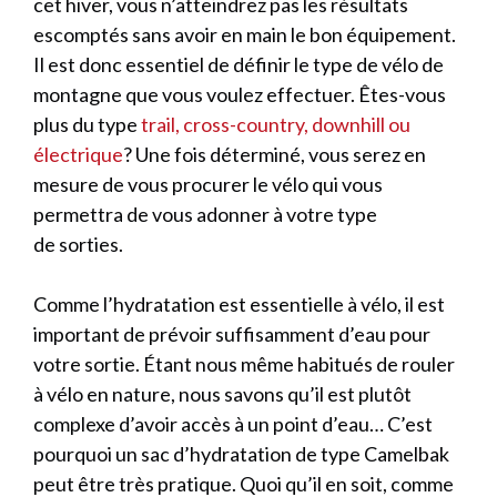
cet hiver, vous n’atteindrez pas les résultats
escomptés sans avoir en main le bon équipement.
Il est donc essentiel de définir le type de vélo de
montagne que vous voulez effectuer. Êtes-vous
plus du type
trail, cross-country, downhill ou
électrique
? Une fois déterminé, vous serez en
mesure de vous procurer le vélo qui vous
permettra de vous adonner à votre type
de sorties.
Comme l’hydratation est essentielle à vélo, il est
important de prévoir suffisamment d’eau pour
votre sortie. Étant nous même habitués de rouler
à vélo en nature, nous savons qu’il est plutôt
complexe d’avoir accès à un point d’eau… C’est
pourquoi un sac d’hydratation de type Camelbak
peut être très pratique. Quoi qu’il en soit, comme