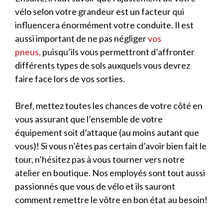
vélo selon votre grandeur est un facteur qui
influencera énormément votre conduite. Il est
aussi important de ne pas négliger
vos
pneus,
puisqu’ils vous permettront d’affronter
différents types de sols auxquels vous devrez
faire face lors de vos sorties.
Bref, mettez toutes les chances de votre côté en
vous assurant que l’ensemble de votre
équipement soit d’attaque (au moins autant que
vous)! Si vous n’êtes pas certain d’avoir bien fait le
tour, n’hésitez pas à vous tourner vers notre
atelier en boutique. Nos employés sont tout aussi
passionnés que vous de vélo et ils sauront
comment remettre le vôtre en bon état au besoin!