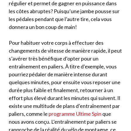
régulier et permet de gagner en puissance dans
les côtes abruptes? Puisqu’une jambe pousse sur
les pédales pendant que l’autre tire, cela vous
donnera un bon coup de main!
Pour habituer votre corps à effectuer des
changements de vitesse de manière rapide, il peut
s’avérer très bénéfique d’opter pour un
entraînement en paliers. À titre d’exemple, vous
pourriez pédaler de manière intense durant
quelques minutes, pour ensuite vous reposer une
durée plus faible et finalement, retourner à un
effort plus élevé durant les minutes qui suivent. Il
existe une multitude de plans d’entraînement par
paliers, comme le
programme Ultime Spin
que
nous avons conçu. L’entraînement par paliers se
rapproche de la réalité du vélo de montagne, ce