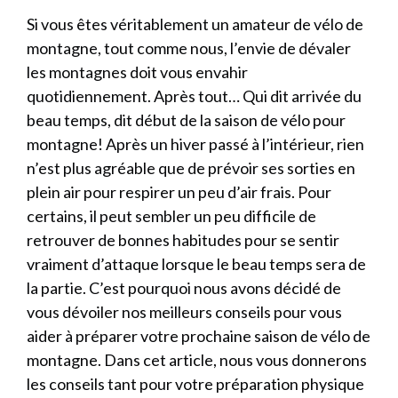
Si vous êtes véritablement un amateur de vélo de
montagne, tout comme nous, l’envie de dévaler
les montagnes doit vous envahir
quotidiennement. Après tout… Qui dit arrivée du
beau temps, dit début de la saison de vélo pour
montagne! Après un hiver passé à l’intérieur, rien
n’est plus agréable que de prévoir ses sorties en
plein air pour respirer un peu d’air frais. Pour
certains, il peut sembler un peu difficile de
retrouver de bonnes habitudes pour se sentir
vraiment d’attaque lorsque le beau temps sera de
la partie. C’est pourquoi nous avons décidé de
vous dévoiler nos meilleurs conseils pour vous
aider à préparer votre prochaine saison de vélo de
montagne. Dans cet article, nous vous donnerons
les conseils tant pour votre préparation physique