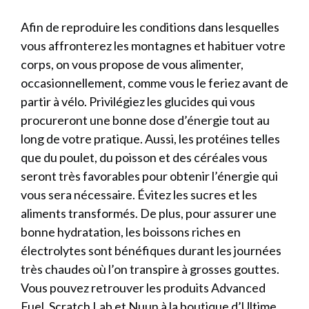
Afin de reproduire les conditions dans lesquelles
vous affronterez les montagnes et habituer votre
corps, on vous propose de vous alimenter,
occasionnellement, comme vous le feriez avant de
partir à vélo. Privilégiez les glucides qui vous
procureront une bonne dose d’énergie tout au
long de votre pratique. Aussi, les protéines telles
que du poulet, du poisson et des céréales vous
seront très favorables pour obtenir l’énergie qui
vous sera nécessaire. Évitez les sucres et les
aliments transformés. De plus, pour assurer une
bonne hydratation, les boissons riches en
électrolytes sont bénéfiques durant les journées
très chaudes où l’on transpire à grosses gouttes.
Vous pouvez retrouver les produits Advanced
Fuel, Scratch Lab et Nuun à la boutique d’Ultime