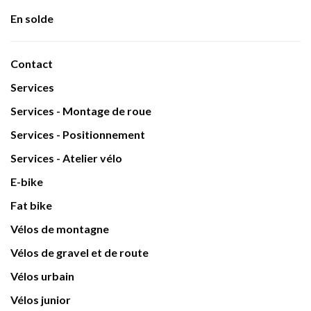
En solde
Contact
Services
Services - Montage de roue
Services - Positionnement
Services - Atelier vélo
E-bike
Fat bike
Vélos de montagne
Vélos de gravel et de route
Vélos urbain
Vélos junior