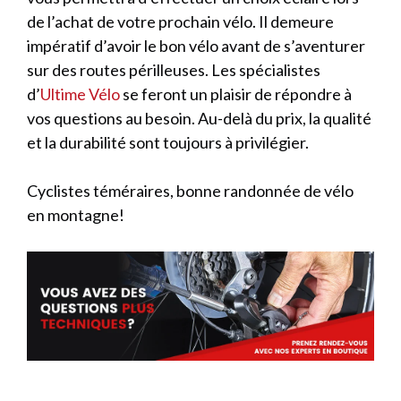
de l’achat de votre prochain vélo. Il demeure
impératif d’avoir le bon vélo avant de s’aventurer
sur des routes périlleuses. Les spécialistes
d’
Ultime Vélo
se feront un plaisir de répondre à
vos questions au besoin. Au-delà du prix, la qualité
et la durabilité sont toujours à privilégier.
Cyclistes téméraires, bonne randonnée de vélo
en montagne!