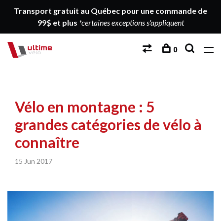
Transport gratuit au Québec pour une commande de
99$ et plus
*certaines exceptions s'appliquent
0
Vélo en montagne : 5
grandes catégories de vélo à
connaître
15 Jun 2017