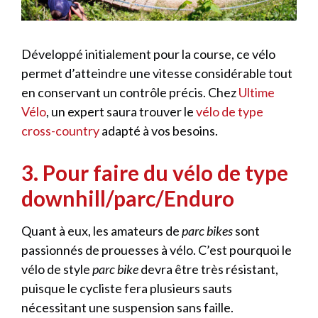
Développé initialement pour la course, ce vélo
permet d’atteindre une vitesse considérable tout
en conservant un contrôle précis. Chez
Ultime
Vélo
, un expert saura trouver le
vélo de type
cross-country
adapté à vos besoins.
3. Pour faire du vélo de type
downhill/parc/Enduro
Quant à eux, les amateurs de
parc bikes
sont
passionnés de prouesses à vélo. C’est pourquoi le
vélo de style
parc bike
devra être très résistant,
puisque le cycliste fera plusieurs sauts
nécessitant une suspension sans faille.