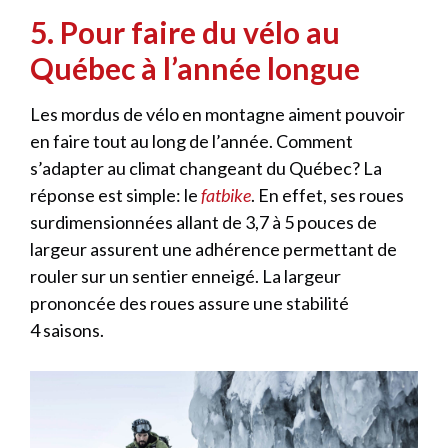
5. Pour faire du vélo au
Québec à l’année longue
Les mordus de vélo en montagne aiment pouvoir
en faire tout au long de l’année. Comment
s’adapter au climat changeant du Québec? La
réponse est simple: le
fatbike
. En effet, ses roues
surdimensionnées allant de 3,7 à 5 pouces de
largeur assurent une adhérence permettant de
rouler sur un sentier enneigé. La largeur
prononcée des roues assure une stabilité
4 saisons.