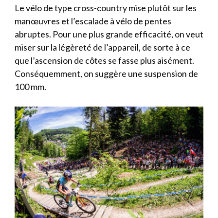
Le vélo de type cross-country mise plutôt sur les
manœuvres et l’escalade à vélo de pentes
abruptes. Pour une plus grande efficacité, on veut
miser sur la légèreté de l’appareil, de sorte à ce
que l’ascension de côtes se fasse plus aisément.
Conséquemment, on suggère une suspension de
100 mm.