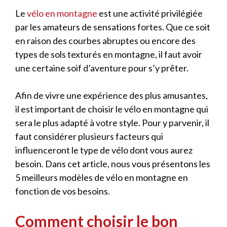
Le
vélo en montagne
est une activité privilégiée
par les amateurs de sensations fortes. Que ce soit
en raison des courbes abruptes ou encore des
types de sols texturés en montagne, il faut avoir
une certaine soif d’aventure pour s’y prêter.
Afin de vivre une expérience des plus amusantes,
il est important de choisir le vélo en montagne qui
sera le plus adapté à votre style. Pour y parvenir, il
faut considérer plusieurs facteurs qui
influenceront le type de vélo dont vous aurez
besoin. Dans cet article, nous vous présentons les
5 meilleurs modèles de vélo en montagne en
fonction de vos besoins.
Comment choisir le bon