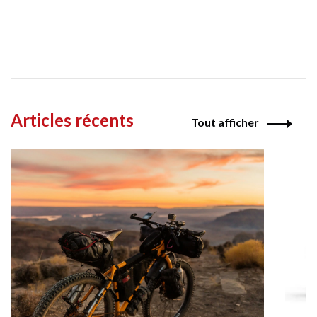
Articles récents
Tout afficher