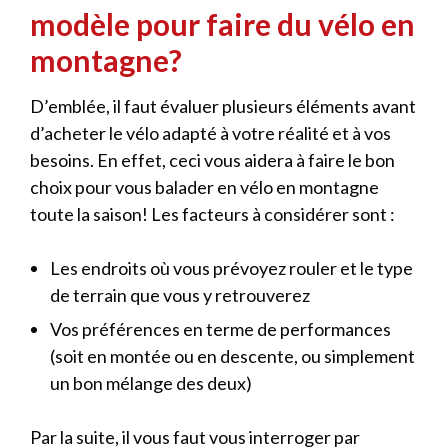
modèle pour faire du vélo en
montagne?
D’emblée, il faut évaluer plusieurs éléments avant
d’acheter le vélo adapté à votre réalité et à vos
besoins. En effet, ceci vous aidera à faire le bon
choix pour vous balader en vélo en montagne
toute la saison! Les facteurs à considérer sont :
Les endroits où vous prévoyez rouler et le type
de terrain que vous y retrouverez
Vos préférences en terme de performances
(soit en montée ou en descente, ou simplement
un bon mélange des deux)
Par la suite, il vous faut vous interroger par