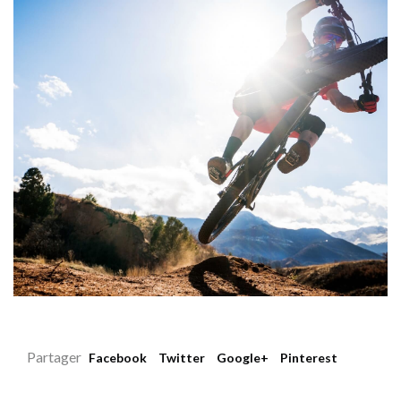
Partager
Facebook
Twitter
Google+
Pinterest