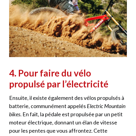
4. Pour faire du vélo
propulsé par l’électricité
Ensuite, il existe également des vélos propulsés à
batterie, communément appelés
Electric Mountain
bikes
. En fait, la pédale est propulsée par un petit
moteur électrique, donnant un élan de vitesse
pour les pentes que vous affrontez. Cette