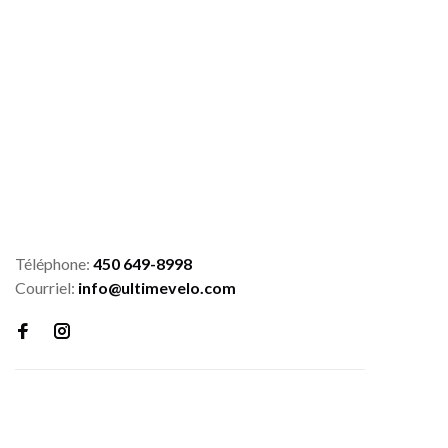
Téléphone:
450 649-8998
Courriel:
info@ultimevelo.com