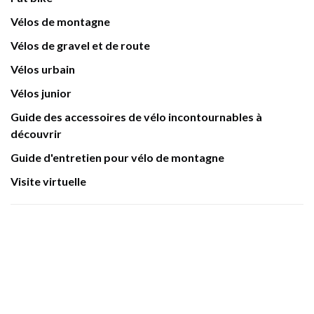
Vélos de montagne
Vélos de gravel et de route
Vélos urbain
Vélos junior
Guide des accessoires de vélo incontournables à
découvrir
Guide d'entretien pour vélo de montagne
Visite virtuelle