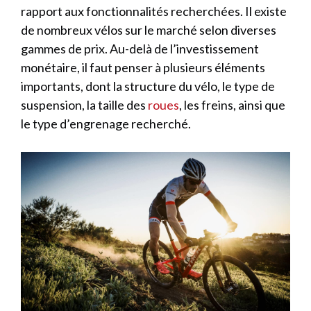
rapport aux fonctionnalités recherchées. Il existe
de nombreux vélos sur le marché selon diverses
gammes de prix. Au-delà de l’investissement
monétaire, il faut penser à plusieurs éléments
importants, dont la structure du vélo, le type de
suspension, la taille des
roues
, les freins, ainsi que
le type d’engrenage recherché.