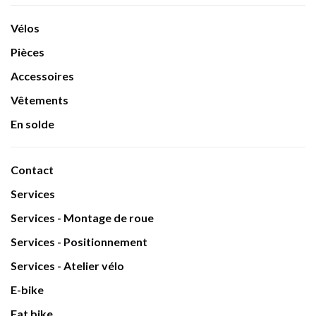
Vélos
Pièces
Accessoires
Vêtements
En solde
Contact
Services
Services - Montage de roue
Services - Positionnement
Services - Atelier vélo
E-bike
Fat bike