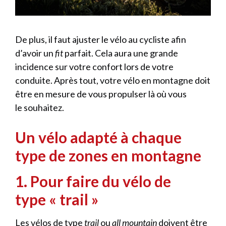
De plus, il faut ajuster le vélo au cycliste afin
d’avoir un
fit
parfait. Cela aura une grande
incidence sur votre confort lors de votre
conduite. Après tout, votre vélo en montagne doit
être en mesure de vous propulser là où vous
le souhaitez.
Un vélo adapté à chaque
type de zones en montagne
1. Pour faire du vélo de
type « trail »
Les vélos de type
trail
ou
all mountain
doivent être