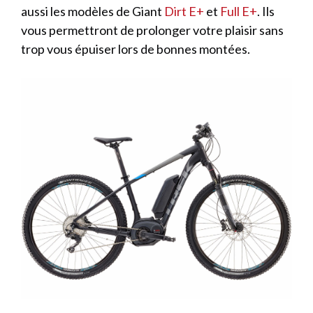
aussi les modèles de Giant
Dirt E+
et
Full E+
. Ils
vous permettront de prolonger votre plaisir sans
trop vous épuiser lors de bonnes montées.