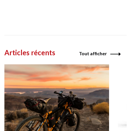
Articles récents
Tout afficher