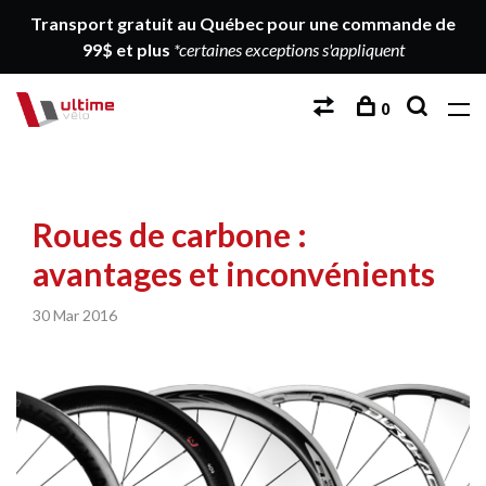
Transport gratuit au Québec pour une commande de
99$ et plus
*certaines exceptions s'appliquent
0
Roues de carbone :
avantages et inconvénients
30 Mar 2016