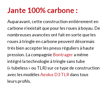
Jante 100% carbone :
Auparavant, cette construction entièrement en
carbone n’existait que pour les roues à boyau. De
nombreuses avancées ont fait en sorte que les
roues à tringle en carbone peuvent désormais
très bien accepter les pneus réguliers à haute
pression. La compagnie
Bontrager
a même
intégré la technologie à tringle sans tube
(« tubeless » ou TLR) sur ce type de construction
avec les modèles
Aeolus D3 TLR
dans tous
leurs profils.