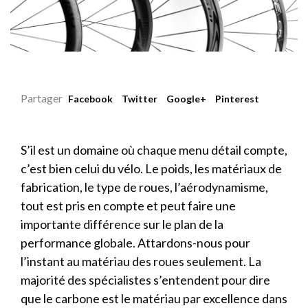
Partager
Facebook
Twitter
Google+
Pinterest
S’il est un domaine où chaque menu détail compte,
c’est bien celui du vélo. Le poids, les matériaux de
fabrication, le type de roues, l’aérodynamisme,
tout est pris en compte et peut faire une
importante différence sur le plan de la
performance globale. Attardons-nous pour
l’instant au matériau des roues seulement. La
majorité des spécialistes s’entendent pour dire
que le carbone est le matériau par excellence dans