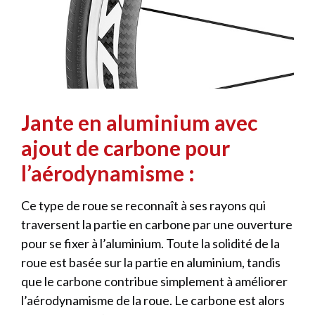
Jante en aluminium avec
ajout de carbone pour
l’aérodynamisme :
Ce type de roue se reconnaît à ses rayons qui
traversent la partie en carbone par une ouverture
pour se fixer à l’aluminium. Toute la solidité de la
roue est basée sur la partie en aluminium, tandis
que le carbone contribue simplement à améliorer
l’aérodynamisme de la roue. Le carbone est alors