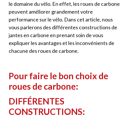
le domaine du vélo. En effet, les roues de carbone
peuvent améliorer grandement votre
performance sur le vélo. Dans cet article, nous
vous parlerons des différentes constructions de
jantes en carbone en prenant soin de vous
expliquer les avantages et les inconvénients de
chacune des roues de carbone.
Pour faire le bon choix de
roues de carbone:
DIFFÉRENTES
CONSTRUCTIONS: