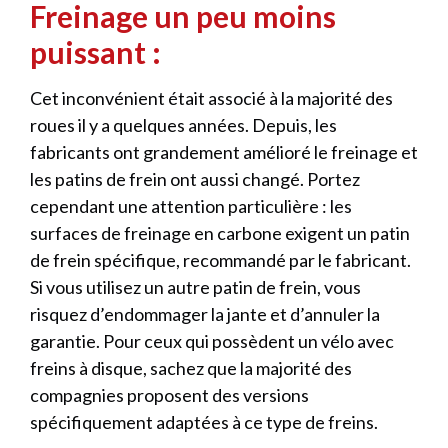
Freinage un peu moins
puissant :
Cet inconvénient était associé à la majorité des
roues il y a quelques années. Depuis, les
fabricants ont grandement amélioré le freinage et
les patins de frein ont aussi changé. Portez
cependant une attention particulière : les
surfaces de freinage en carbone exigent un patin
de frein spécifique, recommandé par le fabricant.
Si vous utilisez un autre patin de frein, vous
risquez d’endommager la jante et d’annuler la
garantie. Pour ceux qui possèdent un vélo avec
freins à disque, sachez que la majorité des
compagnies proposent des versions
spécifiquement adaptées à ce type de freins.