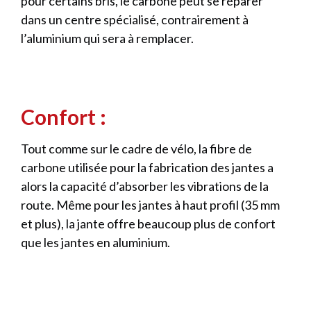
pour certains bris, le carbone peut se réparer
dans un centre spécialisé, contrairement à
l’aluminium qui sera à remplacer.
Confort :
Tout comme sur le cadre de vélo, la fibre de
carbone utilisée pour la fabrication des jantes a
alors la capacité d’absorber les vibrations de la
route. Même pour les jantes à haut profil (35 mm
et plus), la jante offre beaucoup plus de confort
que les jantes en aluminium.