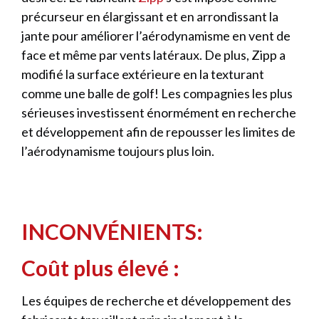
précurseur en élargissant et en arrondissant la
jante pour améliorer l’aérodynamisme en vent de
face et même par vents latéraux. De plus, Zipp a
modifié la surface extérieure en la texturant
comme une balle de golf! Les compagnies les plus
sérieuses investissent énormément en recherche
et développement afin de repousser les limites de
l’aérodynamisme toujours plus loin.
INCONVÉNIENTS:
Coût plus élevé
:
Les équipes de recherche et développement des