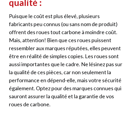
qualité :
Puisque le coût est plus élevé, plusieurs
fabricants peu connus (ou sans nom de produit)
offrent des roues tout carbone à moindre coût.
Mais, attention! Bien que ces roues puissent
ressembler aux marques réputées, elles peuvent
être en réalité de simples copies. Les roues sont
aussi importantes que le cadre. Ne lésinez pas sur
la qualité de ces pièces, car non seulement la
performance en dépend-elle, mais votre sécurité
également. Optez pour des marques connues qui
sauront assurer la qualité et la garantie de vos
roues de carbone.