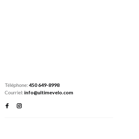
Téléphone:
450 649-8998
Courriel:
info@ultimevelo.com