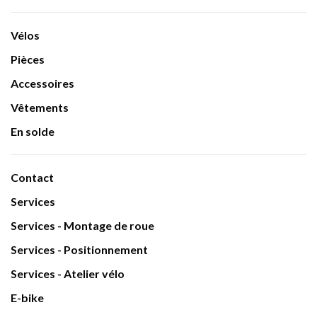
Vélos
Pièces
Accessoires
Vêtements
En solde
Contact
Services
Services - Montage de roue
Services - Positionnement
Services - Atelier vélo
E-bike