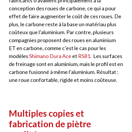
fabricants travaillent principalement à la
conception des roues de carbone, ce qui a pour
effet de faire augmenter le coût de ces roues. De
plus, le carbone reste à la base un matériau plus
coûteux que l’aluminium. Par contre, plusieurs
compagnies proposent des roues en aluminium
ET en carbone, comme c’est le cas pour les
modèles
Shimano Dura Ace
et
RS81
. Les surfaces
de freinage sont en aluminium, mais le profil est en
carbone fusionné à même l’aluminium. Résultat :
une roue confortable, rigide et moins coûteuse.
Multiples copies et
fabrication de piètre