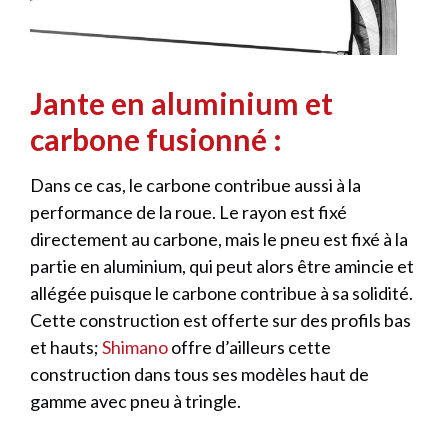
Jante en aluminium et
carbone fusionné :
Dans ce cas, le carbone contribue aussi à la
performance de la roue. Le rayon est fixé
directement au carbone, mais le pneu est fixé à la
partie en aluminium, qui peut alors être amincie et
allégée puisque le carbone contribue à sa solidité.
Cette construction est offerte sur des profils bas
et hauts;
Shimano
offre d’ailleurs cette
construction dans tous ses modèles haut de
gamme avec pneu à tringle.