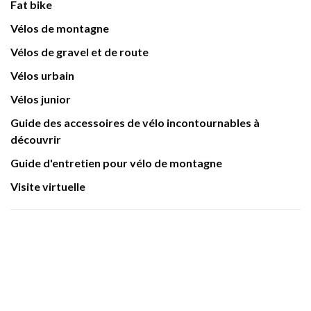
Fat bike
Vélos de montagne
Vélos de gravel et de route
Vélos urbain
Vélos junior
Guide des accessoires de vélo incontournables à
découvrir
Guide d'entretien pour vélo de montagne
Visite virtuelle