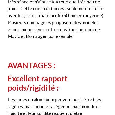
très mince et n’ajoute à la roue que très peu de
poids. Cette construction est seulement offerte
avec les jantes à haut profil (50 mm en moyenne).
Plusieurs compagnies proposent des modèles
économiques avec cette construction, comme
Mavic et Bontrager, par exemple.
AVANTAGES :
Excellent rapport
poids/rigidité :
Les roues en aluminium peuvent aussi être très
légères, mais pour les alléger au maximum, leur
rigidité et leur solidité risquent d’être