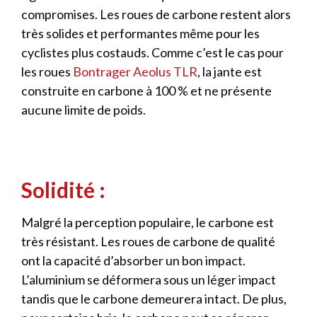
compromises. Les roues de carbone restent alors
très solides et performantes même pour les
cyclistes plus costauds. Comme c’est le cas pour
les roues
Bontrager Aeolus TLR
, la jante est
construite en carbone à 100 % et ne présente
aucune limite de poids.
Solidité :
Malgré la perception populaire, le carbone est
très résistant. Les roues de carbone de qualité
ont la capacité d’absorber un bon impact.
L’aluminium se déformera sous un léger impact
tandis que le carbone demeurera intact. De plus,