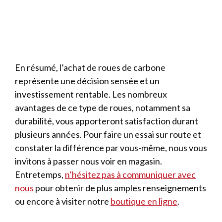
En résumé, l’achat de roues de carbone
représente une décision sensée et un
investissement rentable. Les nombreux
avantages de ce type de roues, notamment sa
durabilité, vous apporteront satisfaction durant
plusieurs années. Pour faire un essai sur route et
constater la différence par vous-même, nous vous
invitons à passer nous voir en magasin.
Entretemps,
n’hésitez pas à communiquer avec
nous
pour obtenir de plus amples renseignements
ou encore à visiter notre
boutique en ligne
.