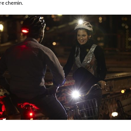
re chemin.