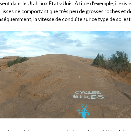
sent dans le Utah aux États-Unis. À titre d’exemple, il existe 
s lisses ne comportant que très peu de grosses roches et d
séquemment, la vitesse de conduite sur ce type de sol est 