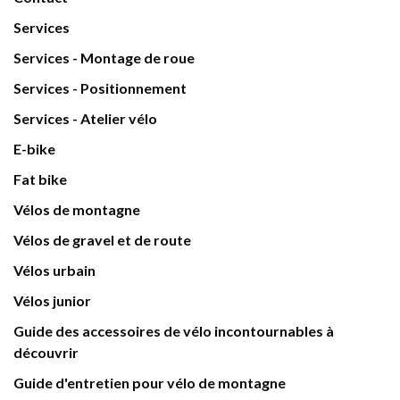
Services
Services - Montage de roue
Services - Positionnement
Services - Atelier vélo
E-bike
Fat bike
Vélos de montagne
Vélos de gravel et de route
Vélos urbain
Vélos junior
Guide des accessoires de vélo incontournables à
découvrir
Guide d'entretien pour vélo de montagne