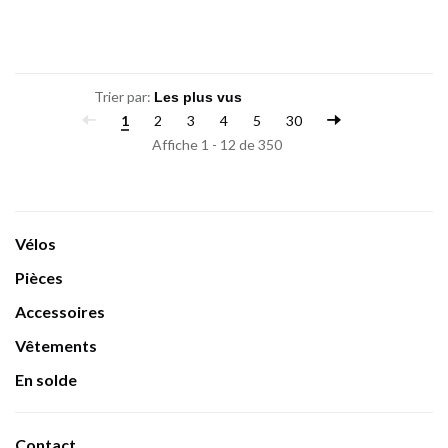
Trier par:
1
2
3
4
5
30
Affiche 1 - 12 de 350
Vélos
Pièces
Accessoires
Vêtements
En solde
Contact