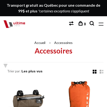
Transport gratuit au Québec pour une commande de
99$ et plus
*certaines exceptions s'appliquent
0
Accueil
Accessoires
Accessoires
Trier par: