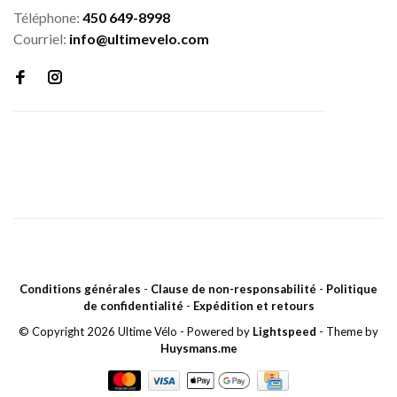
Téléphone:
450 649-8998
Courriel:
info@ultimevelo.com
Conditions générales
-
Clause de non-responsabilité
-
Politique
de confidentialité
-
Expédition et retours
© Copyright 2026 Ultime Vélo
- Powered by
Lightspeed
- Theme by
Huysmans.me