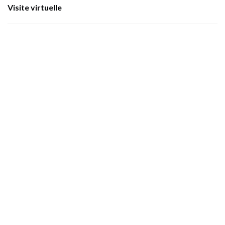
Visite virtuelle