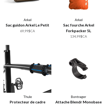
Arkel
Arkel
Sac guidon Arkel Le Petit
Sac fourche Arkel
Forkpacker 5L
69,99$CA
134,99$CA
Thule
Bontrager
Protecteur de cadre
Attache Blendr Monobase